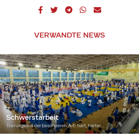
VERWANDTE NEWS
Schwerstarbeit
Trainingsdrill der besonderen Art: hart, härter...