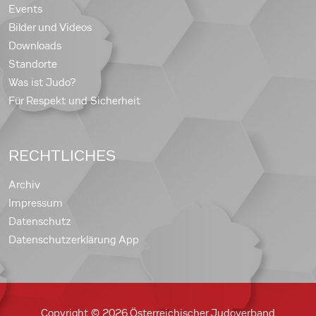
Events
Bilder und Videos
Downloads
Standorte
Was ist Judo?
Für Respekt und Sicherheit
RECHTLICHES
Archiv
Impressum
Datenschutz
Datenschutzerklärung App
Copyright © 2026 Österreichischer Judoverband