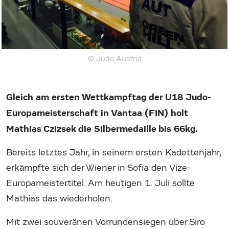
© Judo Austria
Gleich am ersten Wettkampftag der U18 Judo-
Europameisterschaft in Vantaa (FIN) holt
Mathias Czizsek die Silbermedaille bis 66kg.
Bereits letztes Jahr, in seinem ersten Kadettenjahr,
erkämpfte sich der Wiener in Sofia den Vize-
Europameistertitel. Am heutigen 1. Juli sollte
Mathias das wiederholen.
Mit zwei souveränen Vorrundensiegen über Siro