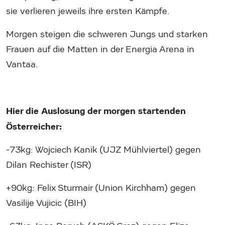
sie verlieren jeweils ihre ersten Kämpfe.
Morgen steigen die schweren Jungs und starken
Frauen auf die Matten in der Energia Arena in
Vantaa.
Hier die Auslosung der morgen startenden
Österreicher:
-73kg: Wojciech Kanik (UJZ Mühlviertel) gegen
Dilan Rechister (ISR)
+90kg: Felix Sturmair (Union Kirchham) gegen
Vasilije Vujicic (BIH)