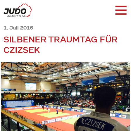
1. Juli 2016
SILBENER TRAUMTAG FÜR
CZIZSEK