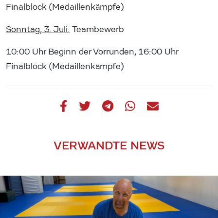
Finalblock (Medaillenkämpfe)
Sonntag, 3. Juli:
Teambewerb
10:00 Uhr Beginn der Vorrunden, 16:00 Uhr
Finalblock (Medaillenkämpfe)
VERWANDTE NEWS