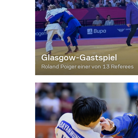
Glasgow-Gastspiel
Roland Poiger einer von 13 Referees