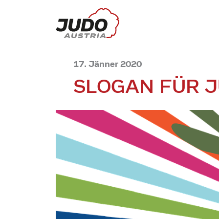
17. Jänner 2020
SLOGAN FÜR J