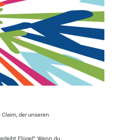
 Claim, der unseren
erleiht Flügel“. Wenn du