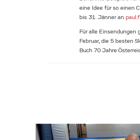
eine Idee für so einen 
bis 31. Jänner an
paul.
Für alle Einsendungen 
Februar, die 5 besten 
Buch 70 Jahre Österrei