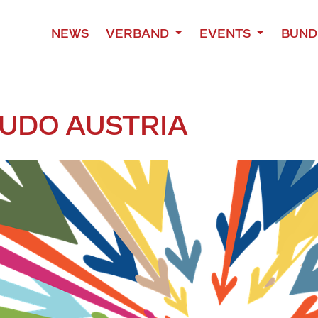
NEWS
VERBAND
EVENTS
BUND
UDO AUSTRIA