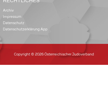
RECHTLICHES
Archiv
Impressum
Datenschutz
Datenschutzerklärung App
Copyright © 2026 Österreichischer Judoverband