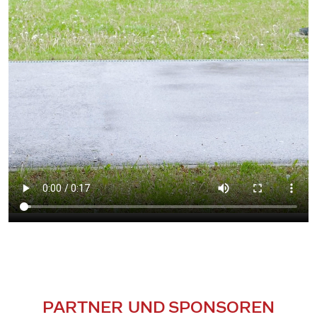
PARTNER UND SPONSOREN