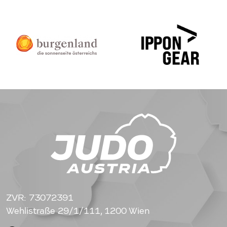
ZVR: 73072391
Wehlistraße 29/1/111, 1200 Wien