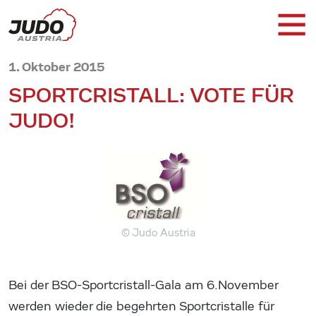
1. Oktober 2015
SPORTCRISTALL: VOTE FÜR
JUDO!
© Judo Austria
Bei der BSO-Sportcristall-Gala am 6.November
werden wieder die begehrten Sportcristalle für