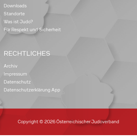
Downloads
Standorte
Was ist Judo?
Für Respekt und Sicherheit
RECHTLICHES
Archiv
Impressum
Datenschutz
Datenschutzerklärung App
Copyright © 2026 Österreichischer Judoverband