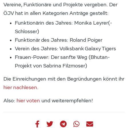
Vereine, Funktionäre und Projekte vergeben. Der
ÖJV hat in allen Kategorien Anträge gestellt:
Funktionärin des Jahres: Monika Leyrer(-
Schlosser)
Funktionär des Jahres: Roland Poiger
Verein des Jahres: Volksbank Galaxy Tigers
Frauen-Power: Der sanfte Weg (Bhutan-
Projekt von Sabrina Filzmoser)
Die Einreichungen mit den Begründungen könnt ihr
hier nachlesen
.
Also:
hier voten
und weiterempfehlen!