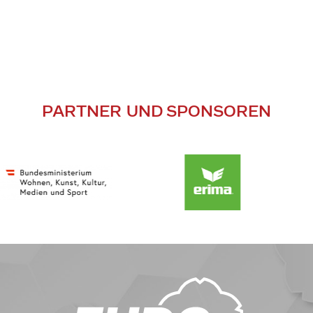
PARTNER UND SPONSOREN