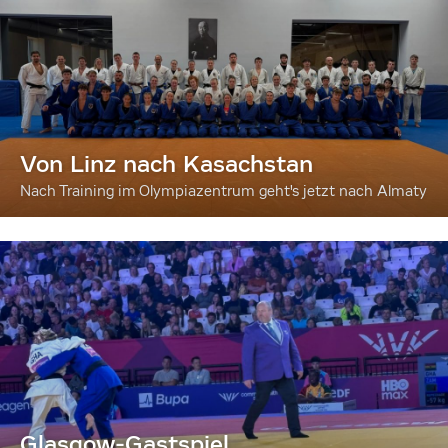
Von Linz nach Kasachstan
Nach Training im Olympiazentrum geht's jetzt nach Almaty
Glasgow-Gastspiel