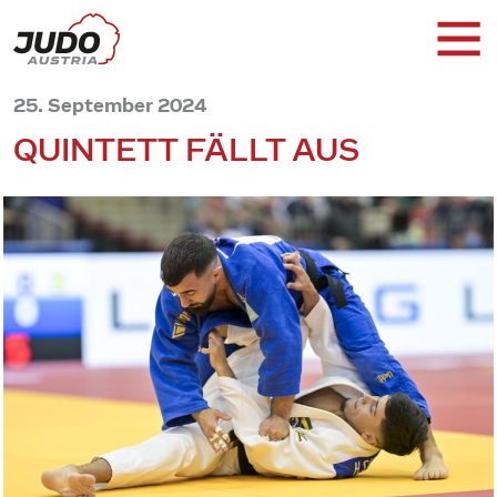
25. September 2024
QUINTETT FÄLLT AUS