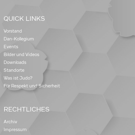
QUICK LINKS
Vorstand
Dan-Kollegium
Events
Bilder und Videos
Downloads
Standorte
Was ist Judo?
Für Respekt und Sicherheit
RECHTLICHES
Archiv
Impressum