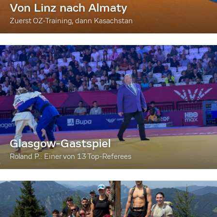
Von Linz nach Almaty
Zuerst OZ-Training, dann Kasachstan
Glasgow-Gastspiel
Roland P.: Einer von 13 Top-Referees