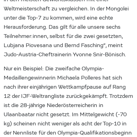
Weltmeisterschaft zu vergleichen. In der Mongolei
unter die Top-7 zu kommen, wird eine echte
Herausforderung. Das gilt für alle unsere sechs
Teilnehmer:innen, selbst für die zwei gesetzten,
Lubjana Piovesana und Bernd Fasching“, meint
Judo-Austria-Cheftrainerin Yvonne Snir-Bönisch.
Nur ein Beispiel: Die zweifache Olympia-
Medaillengewinnerin Michaela Polleres hat sich
nach ihrer einjährigen Wettkampfpause auf Rang
12 der IJF-Weltrangliste zurückgekämpft. Trotzdem
ist die 28-jährige Niederösterreicherin in
Ulaanbaatar nicht gesetzt. Im Mittelgewicht (-70
kg) scheinen nicht weniger als acht der Top-10 in
der Nennliste für den Olympia-Qualifikationsbeginn