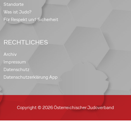
Standorte
Was ist Judo?
Für Respekt und Sicherheit
RECHTLICHES
Archiv
Impressum
Datenschutz
Datenschutzerklärung App
Copyright © 2026 Österreichischer Judoverband