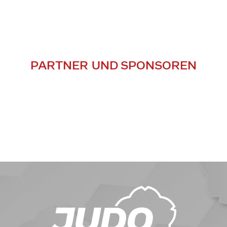
PARTNER UND SPONSOREN