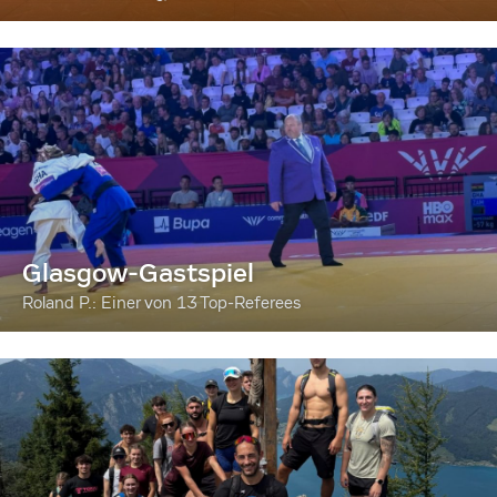
Glasgow-Gastspiel
Roland P.: Einer von 13 Top-Referees