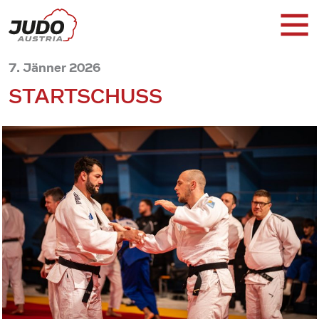
7. Jänner 2026
STARTSCHUSS