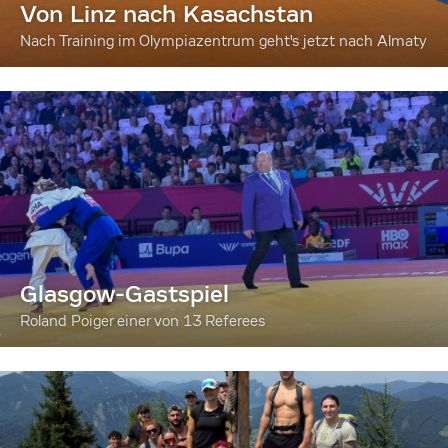
Von Linz nach Kasachstan
Nach Training im Olympiazentrum geht's jetzt nach Almaty
Glasgow-Gastspiel
Roland Poiger einer von 13 Referees