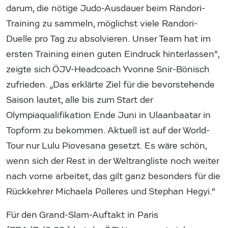
darum, die nötige Judo-Ausdauer beim Randori-
Training zu sammeln, möglichst viele Randori-
Duelle pro Tag zu absolvieren. Unser Team hat im
ersten Training einen guten Eindruck hinterlassen“,
zeigte sich ÖJV-Headcoach Yvonne Snir-Bönisch
zufrieden. „Das erklärte Ziel für die bevorstehende
Saison lautet, alle bis zum Start der
Olympiaqualifikation Ende Juni in Ulaanbaatar in
Topform zu bekommen. Aktuell ist auf der World-
Tour nur Lulu Piovesana gesetzt. Es wäre schön,
wenn sich der Rest in der Weltrangliste noch weiter
nach vorne arbeitet, das gilt ganz besonders für die
Rückkehrer Michaela Polleres und Stephan Hegyi.“
Für den Grand-Slam-Auftakt in Paris