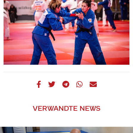
VERWANDTE NEWS