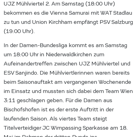
UJZ Mühlviertel 2. Am Samstag (18:00 Uhr)
bekommen es die Vienna Samurai mit WAT Stadlau
zu tun und Union Kirchham empfängt PSV Salzburg
(19:00 Uhr).
In der Damen-Bundesliga kommt es am Samstag
um 18:00 Uhr in Niederwaldkirchen zum
Aufeinandertreffen zwischen UJZ Mühlviertel und
ESV Sanjindo. Die Mühlviertlerinnen waren bereits
beim Saisonauftakt am vergangenen Wochenende
im Einsatz und mussten sich dabei dem Team Wien
3:11 geschlagen geben. Für die Damen aus
Bischofshofen ist es der erste Auftritt in der
laufenden Saison. Als viertes Team steigt
Titelverteidiger JC Wimpassing Sparkasse am 18.