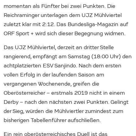
momentan als Fünfter bei zwei Punkten. Die
Reichraminger unterlagen dem UJZ Mühlviertel
zuletzt klar mit 2:12. Das Bundesliga-Magazin auf
ORF Sport + wird sich dieser Begegnung widmen.
Das UJZ Mühlviertel, derzeit an dritter Stelle
rangierend, empfängt am Samstag (18:00 Uhr) den
achtplatzierten ESV Sanjindo. Nach dem ersten
vollen Erfolg in der laufenden Saison am
vergangenen Wochenende, greifen die
Oberösterreicher – erstmals 2019 nicht in einem
Derby – nach den nächsten zwei Punkten. Gelingt
der Sieg, würden die Mühlviertler zumindest zum
bisherigen Tabellenführer aufschließen.
Ein rein oberösterreichisches Duell ist das