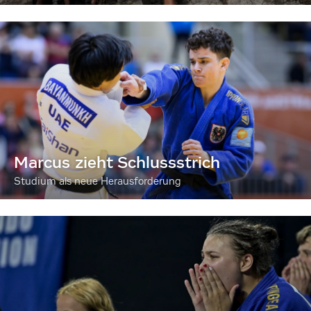
Marcus zieht Schlussstrich
Studium als neue Herausforderung