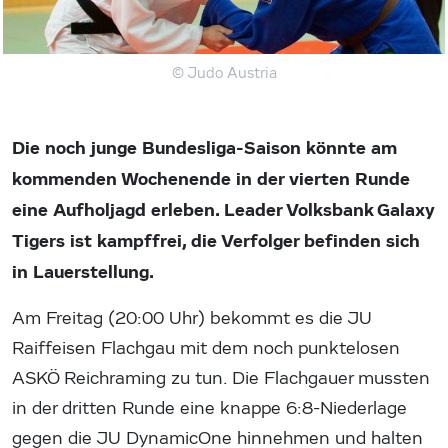
© Judo Austria
Die noch junge Bundesliga-Saison könnte am
kommenden Wochenende in der vierten Runde
eine Aufholjagd erleben. Leader Volksbank Galaxy
Tigers ist kampffrei, die Verfolger befinden sich
in Lauerstellung.
Am Freitag (20:00 Uhr) bekommt es die JU
Raiffeisen Flachgau mit dem noch punktelosen
ASKÖ Reichraming zu tun. Die Flachgauer mussten
in der dritten Runde eine knappe 6:8-Niederlage
gegen die JU DynamicOne hinnehmen und halten