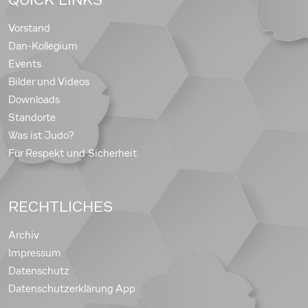
Vorstand
Dan-Kollegium
Events
Bilder und Videos
Downloads
Standorte
Was ist Judo?
Für Respekt und Sicherheit
RECHTLICHES
Archiv
Impressum
Datenschutz
Datenschutzerklärung App