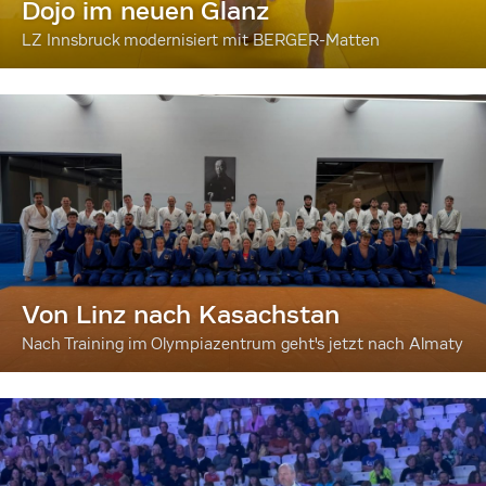
Dojo im neuen Glanz
LZ Innsbruck modernisiert mit BERGER-Matten
Von Linz nach Kasachstan
Nach Training im Olympiazentrum geht's jetzt nach Almaty