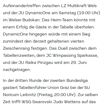
Aufeinandertreffen zwischen LZ Multikraft Wels
und der JU DynamicOne am Samstag (19:00 Uhr)
im Welser Budokan. Das Heim-Team könnte mit
einem Erfolg die Gäste in der Tabelle überholen.
DynamicOne hingegen würde mit einem Sieg
zumindest den derzeit gehaltenen vierten
Zwischenrang festigen. Das Duell zwischen dem
Tabellenzweiten, dem JC Wimpassing Sparkasse,
und der JU Raika Pinzgau wird am 29. Juni
nachgetragen.
In der dritten Runde der zweiten Bundesliga
gastiert Tabellenführer Union Graz bei der SU
Noricum Leibnitz (Freitag, 20:00 Uhr). Zur selben
Zeit trifft WSG Swarovski Judo Wattens auf das