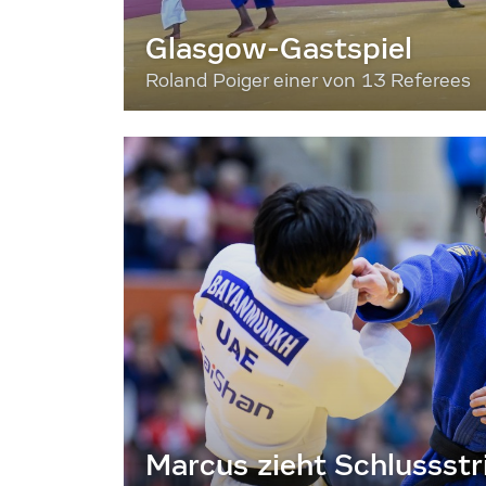
Glasgow-Gastspiel
Roland Poiger einer von 13 Referees
Marcus zieht Schlussstr