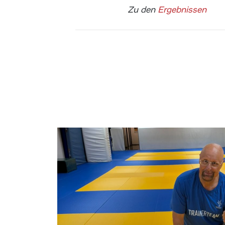
Zu den
Ergebnissen