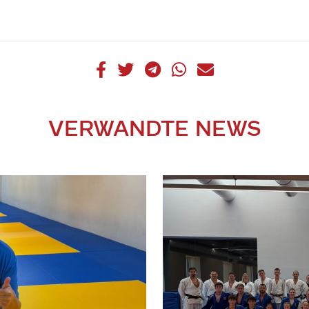
VERWANDTE NEWS