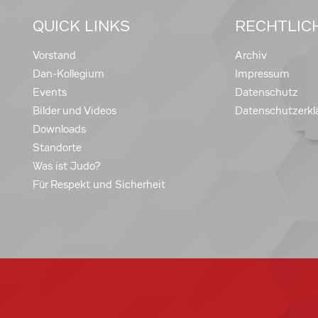
QUICK LINKS
RECHTLIC
Vorstand
Archiv
Dan-Kollegium
Impressum
Events
Datenschutz
Bilder und Videos
Datenschutzerkl
Downloads
Standorte
Was ist Judo?
Für Respekt und Sicherheit