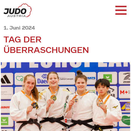
1. Juni 2024
TAG DER
ÜBERRASCHUNGEN