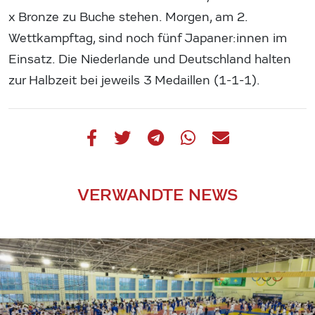
x Bronze zu Buche stehen. Morgen, am 2.
Wettkampftag, sind noch fünf Japaner:innen im
Einsatz. Die Niederlande und Deutschland halten
zur Halbzeit bei jeweils 3 Medaillen (1-1-1).
VERWANDTE NEWS