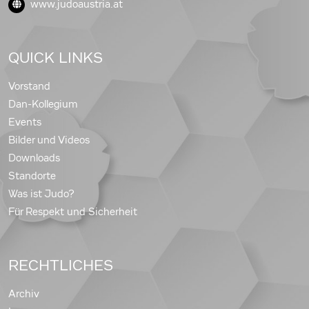
www.judoaustria.at
QUICK LINKS
Vorstand
Dan-Kollegium
Events
Bilder und Videos
Downloads
Standorte
Was ist Judo?
Für Respekt und Sicherheit
RECHTLICHES
Archiv