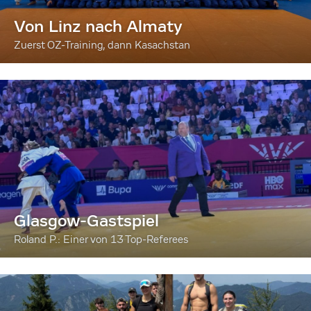
Von Linz nach Almaty
Zuerst OZ-Training, dann Kasachstan
Glasgow-Gastspiel
Roland P.: Einer von 13 Top-Referees