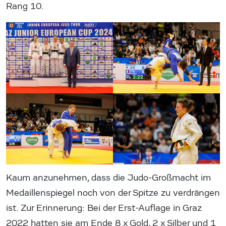
Rang 10.
Kaum anzunehmen, dass die Judo-Großmacht im
Medaillenspiegel noch von der Spitze zu verdrängen
ist. Zur Erinnerung: Bei der Erst-Auflage in Graz
2022 hatten sie am Ende 8 x Gold, 2 x Silber und 1