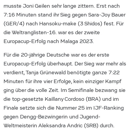
musste Joni Geilen sehr lange zittern. Erst nach
7:16 Minuten stand ihr Sieg gegen Sara-Joy Bauer
(GER/4) nach Hansoku-make (3 Shidos) fest. Für
die Weltranglisten-16. war es der zweite
Europacup-Erfolg nach Malaga 2023.
Für die 20-jährige Deutsche war es der erste
Europacup-Erfolg überhaupt. Der Sieg war mehr als
verdient, Tanja Grünewald benötigte ganze 7:22
Minuten für ihre vier Erfolge, kein einziger Kampf
ging über die volle Zeit. Im Semifinale bezwang sie
die top-gesetzte Kaillany Cordoso (BRA) und im
Finale setzte sich die Nummer 25 im IJF-Ranking
gegen Dengg-Bezwingerin und Jugend-
Weltmeisterin Aleksandra Andric (SRB) durch.