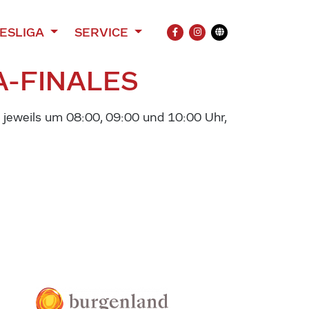
ESLIGA
SERVICE
FACEBOOK
INSTAGRAM
Übersetzung
A-FINALES
 jeweils um 08:00, 09:00 und 10:00 Uhr,