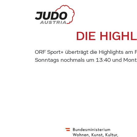
DIE HIGH
ORF Sport+ überträgt die Highlights am
Sonntags nochmals um 13:40 und Mont