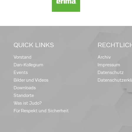
QUICK LINKS
RECHTLIC
Vorstand
Archiv
Dan-Kollegium
Impressum
Events
Datenschutz
Bilder und Videos
Datenschutzerkl
Downloads
Standorte
Was ist Judo?
Für Respekt und Sicherheit