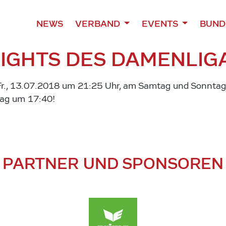
NEWS
VERBAND
EVENTS
BUND
LIGHTS DES DAMENLIG
 Fr., 13.07.2018 um 21:25 Uhr, am Samtag und Sonntag
ag um 17:40!
PARTNER UND SPONSOREN