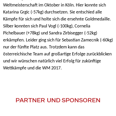
Weltmeisterschaft im Oktober in Köln. Hier konnte sich
Katarina Grgic (-57kg) durchsetzen. Sie entschied alle
Kämpfe für sich und holte sich die ersehnte Goldmedaille.
Silber konnten sich Paul Vogl (-100kg), Cornelia
Pichelbauer (+78kg) und Sandra Zirbisegger (-52kg)
erkämpfen. Leider ging sich für Sebastian Zamecnik (-60kg)
nur der fünfte Platz aus. Trotzdem kann das
österreichische Team auf großartige Erfolge zurückblicken
und wir wünschen natürlich viel Erfolg für zukünftige
Wettkämpfe und die WM 2017.
PARTNER UND SPONSOREN