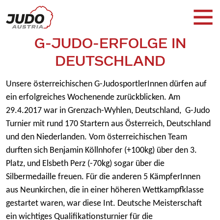
G-JUDO-ERFOLGE IN
DEUTSCHLAND
Unsere österreichischen G-JudosportlerInnen dürfen auf
ein erfolgreiches Wochenende zurückblicken. Am
29.4.2017 war in Grenzach-Wyhlen, Deutschland, G-Judo
Turnier mit rund 170 Startern aus Österreich, Deutschland
und den Niederlanden. Vom österreichischen Team
durften sich Benjamin Köllnhofer (+100kg) über den 3.
Platz, und Elsbeth Perz (-70kg) sogar über die
Silbermedaille freuen. Für die anderen 5 KämpferInnen
aus Neunkirchen, die in einer höheren Wettkampfklasse
gestartet waren, war diese Int. Deutsche Meisterschaft
ein wichtiges Qualifikationsturnier für die