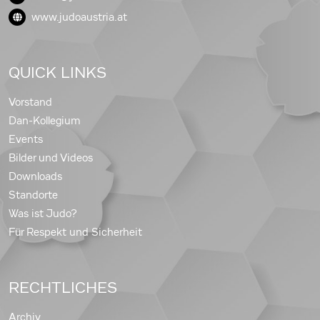
www.judoaustria.at
QUICK LINKS
Vorstand
Dan-Kollegium
Events
Bilder und Videos
Downloads
Standorte
Was ist Judo?
Für Respekt und Sicherheit
RECHTLICHES
Archiv