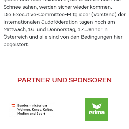
Schnee sahen, werden sicher wieder kommen.
Die Executive-Committee-Mitglieder (Vorstand) der
Internationalen Judoföderation tagen noch am
Mittwach, 16. und Donnerstag, 17.Jänner in
Österreich und alle sind von den Bedingungen hier
begeistert.
PARTNER UND SPONSOREN