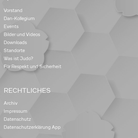
Vorstand
Dan-Kollegium
Events
Bilder und Videos
Downloads
Standorte
Was ist Judo?
Für Respekt und Sicherheit
RECHTLICHES
Archiv
Impressum
Datenschutz
Datenschutzerklärung App