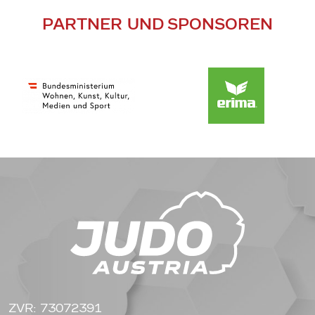
PARTNER UND SPONSOREN
ZVR: 73072391