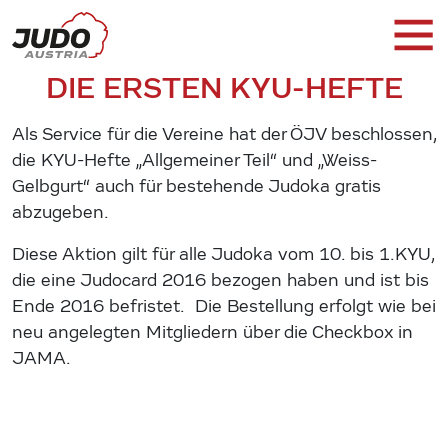
DIE ERSTEN KYU-HEFTE
Als Service für die Vereine hat der ÖJV beschlossen,
die KYU-Hefte „Allgemeiner Teil“ und „Weiss-
Gelbgurt“ auch für bestehende Judoka gratis
abzugeben.
Diese Aktion gilt für alle Judoka vom 10. bis 1.KYU,
die eine Judocard 2016 bezogen haben und ist bis
Ende 2016 befristet. Die Bestellung erfolgt wie bei
neu angelegten Mitgliedern über die Checkbox in
JAMA.