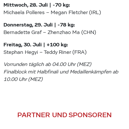
Mittwoch, 28. Juli | -70 kg:
Michaela Polleres – Megan Fletcher (IRL)
Donnerstag, 29. Juli | -78 kg:
Bernadette Graf – Zhenzhao Ma (CHN)
Freitag, 30. Juli | +100 kg:
Stephan Hegyi – Teddy Riner (FRA)
Vorrunden täglich ab 04.00 Uhr (MEZ)
Finalblock mit Halbfinali und Medaillenkämpfen ab
10.00 Uhr (MEZ)
PARTNER UND SPONSOREN