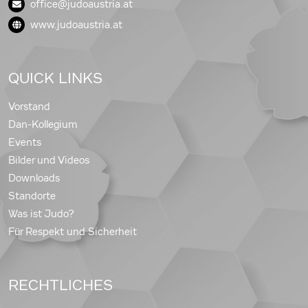
office@judoaustria.at
www.judoaustria.at
QUICK LINKS
Vorstand
Dan-Kollegium
Events
Bilder und Videos
Downloads
Standorte
Was ist Judo?
Für Respekt und Sicherheit
RECHTLICHES