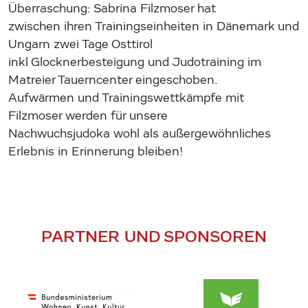
Überraschung: Sabrina Filzmoser hat
zwischen ihren Trainingseinheiten in Dänemark und
Ungarn zwei Tage Osttirol
inkl Glocknerbesteigung und Judotraining im
Matreier Tauerncenter eingeschoben.
Aufwärmen und Trainingswettkämpfe mit
Filzmoser werden für unsere
Nachwuchsjudoka wohl als außergewöhnliches
Erlebnis in Erinnerung bleiben!
PARTNER UND SPONSOREN