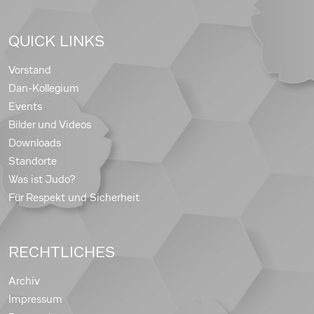
QUICK LINKS
Vorstand
Dan-Kollegium
Events
Bilder und Videos
Downloads
Standorte
Was ist Judo?
Für Respekt und Sicherheit
RECHTLICHES
Archiv
Impressum