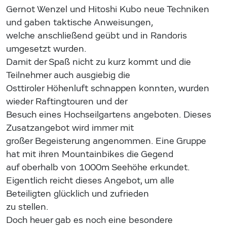
Gernot Wenzel und Hitoshi Kubo neue Techniken
und gaben taktische Anweisungen,
welche anschließend geübt und in Randoris
umgesetzt wurden.
Damit der Spaß nicht zu kurz kommt und die
Teilnehmer auch ausgiebig die
Osttiroler Höhenluft schnappen konnten, wurden
wieder Raftingtouren und der
Besuch eines Hochseilgartens angeboten. Dieses
Zusatzangebot wird immer mit
großer Begeisterung angenommen. Eine Gruppe
hat mit ihren Mountainbikes die Gegend
auf oberhalb von 1000m Seehöhe erkundet.
Eigentlich reicht dieses Angebot, um alle
Beteiligten glücklich und zufrieden
zu stellen.
Doch heuer gab es noch eine besondere