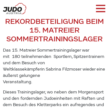
REKORDBETEILIGUNG BEIM
15. MATREIER
SOMMERTRAININGSLAGER
Das 15. Matreier Sommertrainingslager war
mit 180 teilnehmenden Sportlern, Spitzentrainern
und dem Besuch von
Weltklassekämpferin Sabrina Filzmoser wieder eine
äußerst gelungene
Veranstaltung.
Dieses Trainingslager, wo neben dem Morgensport
und den fordernden Judoeinheiten mit Raften und
dem Besuch des Kletterparks ein aufregendes und