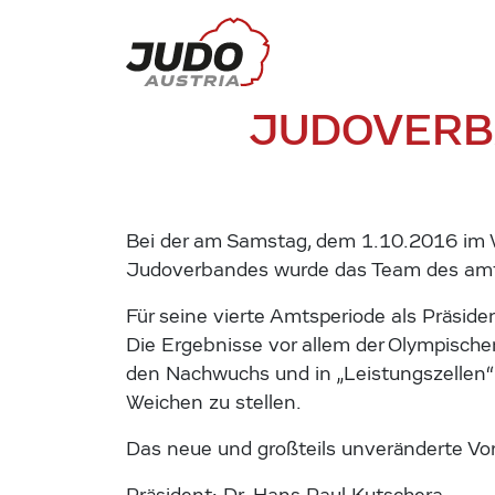
JUDOVERB
Bei der am Samstag, dem 1.10.2016 im 
Judoverbandes wurde das Team des amtie
Für seine vierte Amtsperiode als Präside
Die Ergebnisse vor allem der Olympische
den Nachwuchs und in „Leistungszellen“ 
Weichen zu stellen.
Das neue und großteils unveränderte V