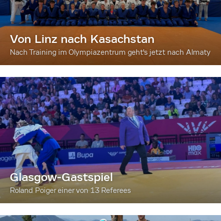
Von Linz nach Kasachstan
Nach Training im Olympiazentrum geht's jetzt nach Almaty
Glasgow-Gastspiel
Roland Poiger einer von 13 Referees