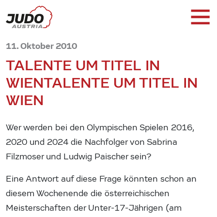
11. Oktober 2010
TALENTE UM TITEL IN
WIEN
TALENTE UM TITEL IN
WIEN
Wer werden bei den Olympischen Spielen 2016,
2020 und 2024 die Nachfolger von Sabrina
Filzmoser und Ludwig Paischer sein?
Eine Antwort auf diese Frage könnten schon an
diesem Wochenende die österreichischen
Meisterschaften der Unter-17-Jährigen (am