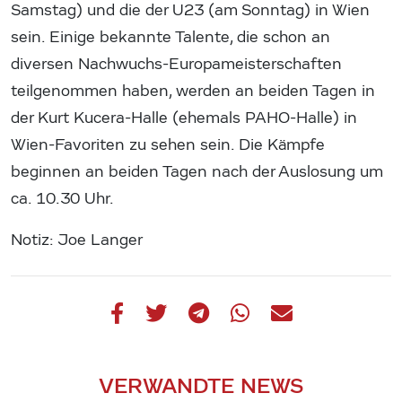
Samstag) und die der U23 (am Sonntag) in Wien
sein. Einige bekannte Talente, die schon an
diversen Nachwuchs-Europameisterschaften
teilgenommen haben, werden an beiden Tagen in
der Kurt Kucera-Halle (ehemals PAHO-Halle) in
Wien-Favoriten zu sehen sein. Die Kämpfe
beginnen an beiden Tagen nach der Auslosung um
ca. 10.30 Uhr.
Notiz: Joe Langer
VERWANDTE NEWS