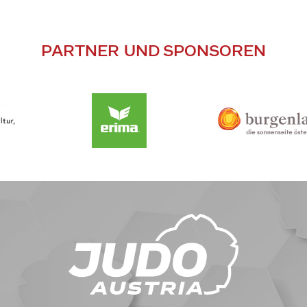
PARTNER UND SPONSOREN