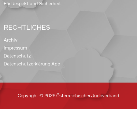
Für Respekt und Sicherheit
RECHTLICHES
Archiv
Impressum
Datenschutz
Datenschutzerklärung App
Copyright © 2026 Österreichischer Judoverband