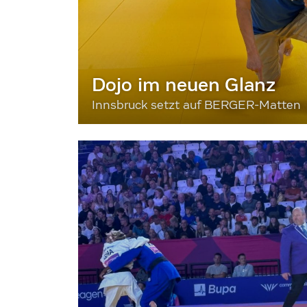
Dojo im neuen Glanz
Innsbruck setzt auf BERGER-Matten