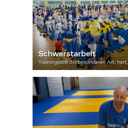
Schwerstarbeit
Trainingsdrill der besonderen Art: hart, 