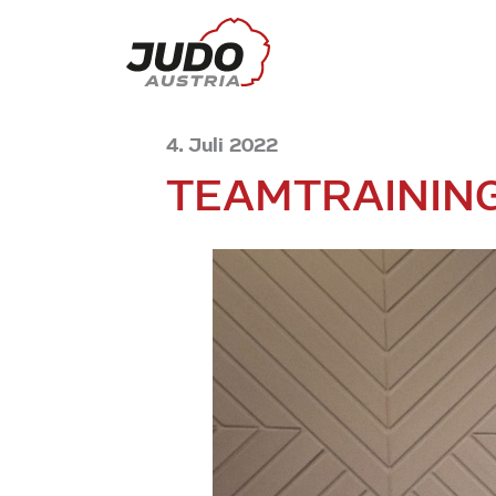
4. Juli 2022
TEAMTRAININ