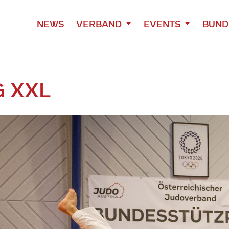
NEWS
VERBAND
EVENTS
BUND
G XXL