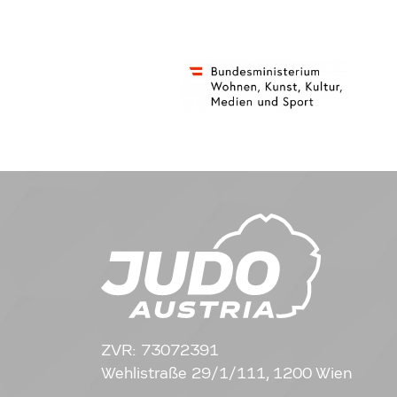
ZVR: 73072391
Wehlistraße 29/1/111, 1200 Wien