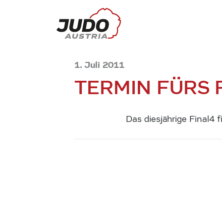
1. Juli 2011
TERMIN FÜRS 
Das diesjährige Final4 