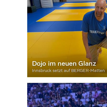
Dojo im neuen Glanz
Innsbruck setzt auf BERGER-Matten