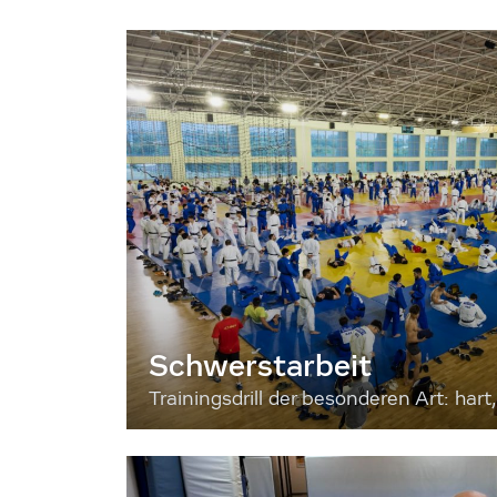
Schwerstarbeit
Trainingsdrill der besonderen Art: hart, 