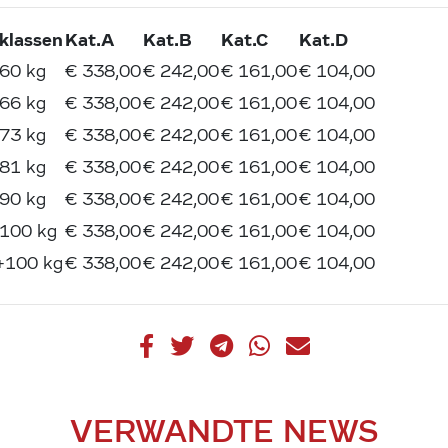
klassen
Kat.A
Kat.B
Kat.C
Kat.D
-60 kg
€ 338,00
€ 242,00
€ 161,00
€ 104,00
-66 kg
€ 338,00
€ 242,00
€ 161,00
€ 104,00
-73 kg
€ 338,00
€ 242,00
€ 161,00
€ 104,00
-81 kg
€ 338,00
€ 242,00
€ 161,00
€ 104,00
-90 kg
€ 338,00
€ 242,00
€ 161,00
€ 104,00
-100 kg
€ 338,00
€ 242,00
€ 161,00
€ 104,00
 +100 kg
€ 338,00
€ 242,00
€ 161,00
€ 104,00
VERWANDTE NEWS