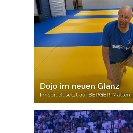
Dojo im neuen Glanz
Innsbruck setzt auf BERGER-Matten