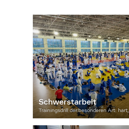
Schwerstarbeit
Trainingsdrill der besonderen Art: hart, 