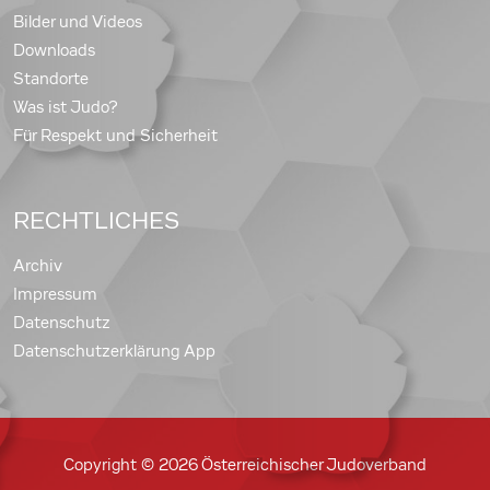
Bilder und Videos
Downloads
Standorte
Was ist Judo?
Für Respekt und Sicherheit
RECHTLICHES
Archiv
Impressum
Datenschutz
Datenschutzerklärung App
Copyright © 2026 Österreichischer Judoverband