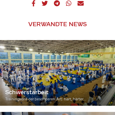
VERWANDTE NEWS
Schwerstarbeit
Trainingsdrill der besonderen Art: hart, härter...