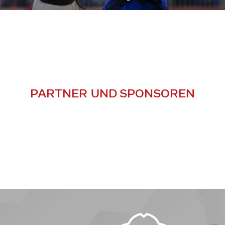
PARTNER UND SPONSOREN