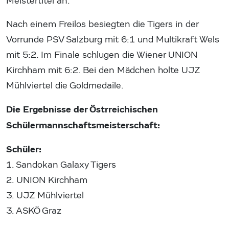
Meistertitel an.
Nach einem Freilos besiegten die Tigers in der
Vorrunde PSV Salzburg mit 6:1 und Multikraft Wels
mit 5:2. Im Finale schlugen die Wiener UNION
Kirchham mit 6:2. Bei den Mädchen holte UJZ
Mühlviertel die Goldmedaile.
Die Ergebnisse der Östrreichischen
Schülermannschaftsmeisterschaft:
Schüler:
1. Sandokan Galaxy Tigers
2. UNION Kirchham
3. UJZ Mühlviertel
3. ASKÖ Graz