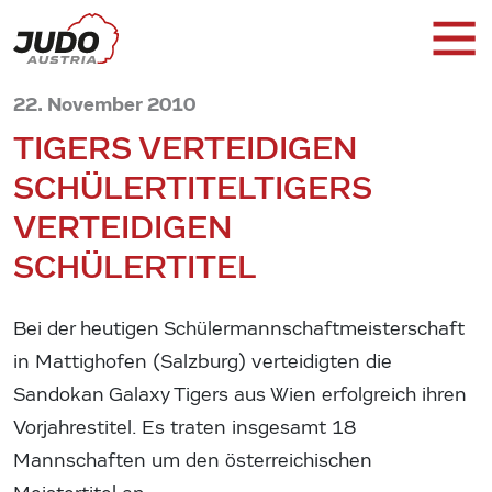
22. November 2010
TIGERS VERTEIDIGEN
SCHÜLERTITEL
TIGERS
VERTEIDIGEN
SCHÜLERTITEL
Bei der heutigen Schülermannschaftmeisterschaft
in Mattighofen (Salzburg) verteidigten die
Sandokan Galaxy Tigers aus Wien erfolgreich ihren
Vorjahrestitel. Es traten insgesamt 18
Mannschaften um den österreichischen