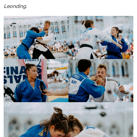
Leonding.