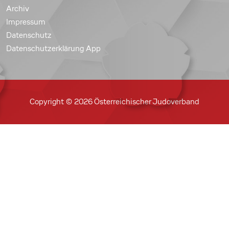
Archiv
Impressum
Datenschutz
Datenschutzerklärung App
Copyright © 2026 Österreichischer Judoverband