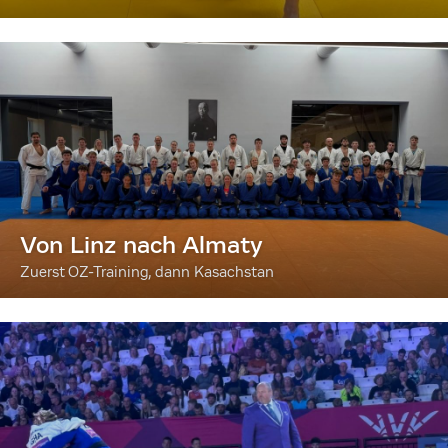
Von Linz nach Almaty
Zuerst OZ-Training, dann Kasachstan