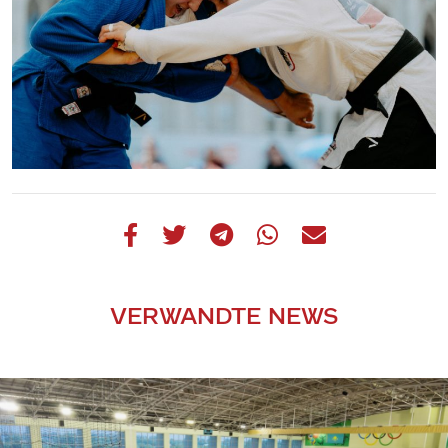
VERWANDTE NEWS