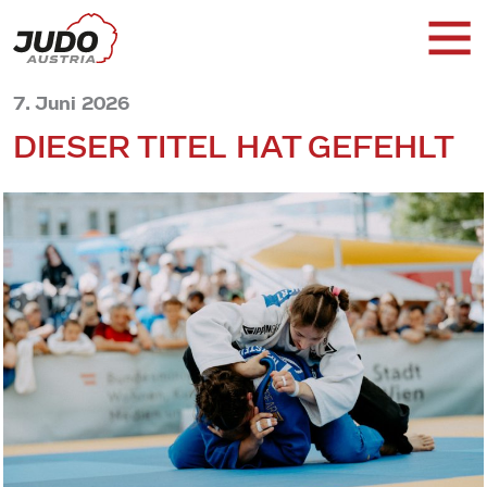
7. Juni 2026
DIESER TITEL HAT GEFEHLT