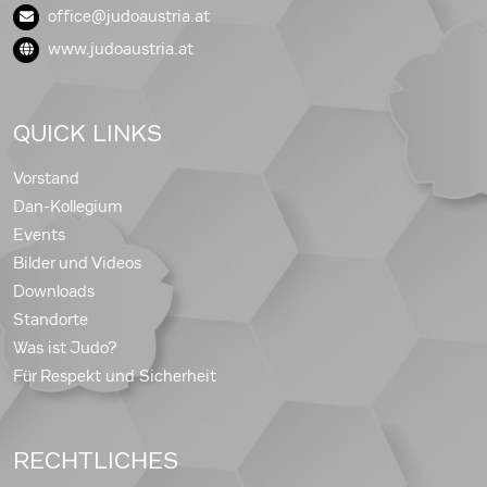
office@judoaustria.at
www.judoaustria.at
QUICK LINKS
Vorstand
Dan-Kollegium
Events
Bilder und Videos
Downloads
Standorte
Was ist Judo?
Für Respekt und Sicherheit
RECHTLICHES