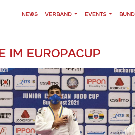
NEWS
VERBAND
EVENTS
BUND
E IM EUROPACUP