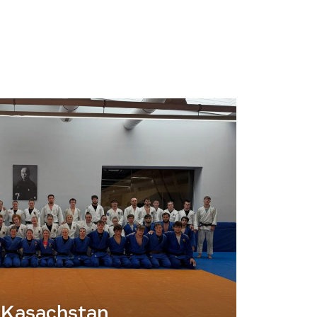
 Kasachstan