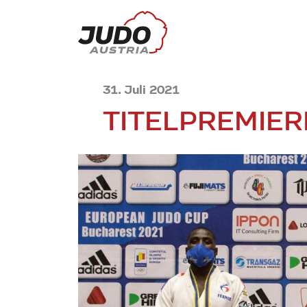
31. Juli 2021
TITELPREMIER