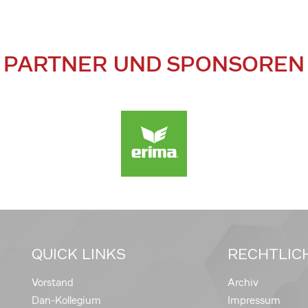
PARTNER UND SPONSOREN
QUICK LINKS
RECHTLIC
Vorstand
Archiv
Dan-Kollegium
Impressum