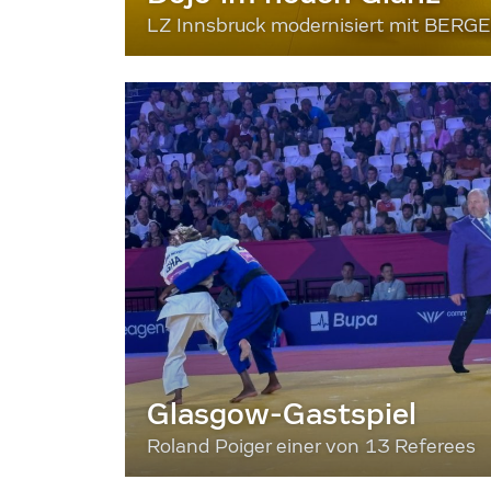
LZ Innsbruck modernisiert mit BERG
Glasgow-Gastspiel
Roland Poiger einer von 13 Referees