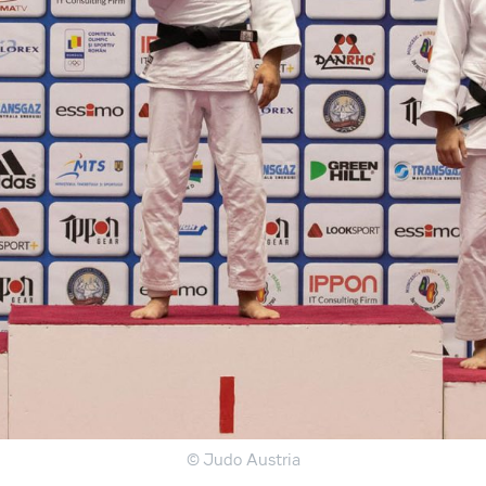
© Judo Austria