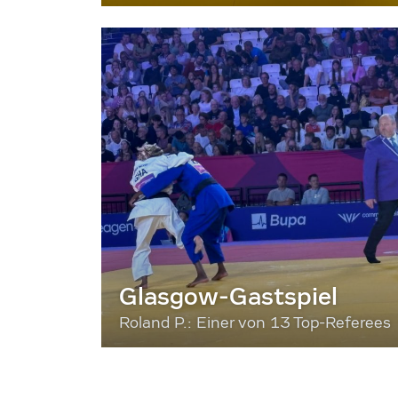
Glasgow-Gastspiel
Roland P.: Einer von 13 Top-Referees