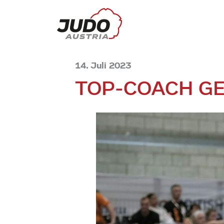
14. Juli 2023
TOP-COACH G