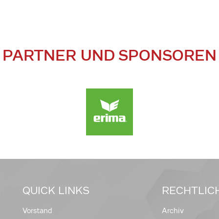
PARTNER UND SPONSOREN
QUICK LINKS
RECHTLIC
Vorstand
Archiv