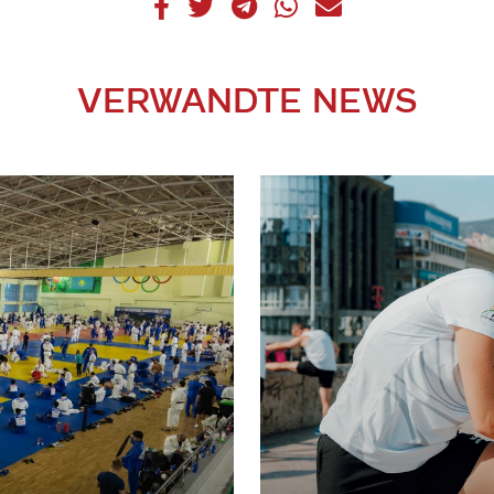
VERWANDTE NEWS