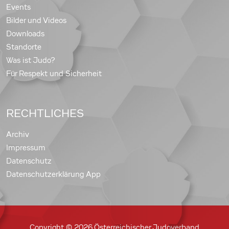
Events
Bilder und Videos
Downloads
Standorte
Was ist Judo?
Für Respekt und Sicherheit
RECHTLICHES
Archiv
Impressum
Datenschutz
Datenschutzerklärung App
Copyright © 2026 Österreichischer Judoverband