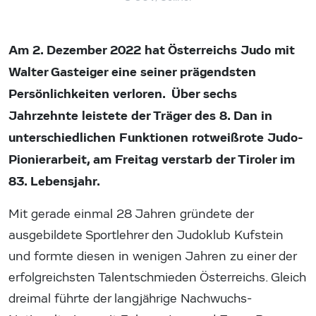
Am 2. Dezember 2022 hat Österreichs Judo mit
Walter Gasteiger eine seiner prägendsten
Persönlichkeiten verloren. Über sechs
Jahrzehnte leistete der Träger des 8. Dan in
unterschiedlichen Funktionen rotweißrote Judo-
Pionierarbeit, am Freitag verstarb der Tiroler im
83. Lebensjahr.
Mit gerade einmal 28 Jahren gründete der
ausgebildete Sportlehrer den Judoklub Kufstein
und formte diesen in wenigen Jahren zu einer der
erfolgreichsten Talentschmieden Österreichs. Gleich
dreimal führte der langjährige Nachwuchs-