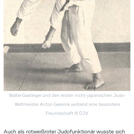
Walter Gasteiger und den ersten nicht-japanischen Judo-
Weltmeister Anton Geesink verband eine besondere
Freundschaft
© ÖJV
Auch als rotweißroter Judofunktionär wusste sich