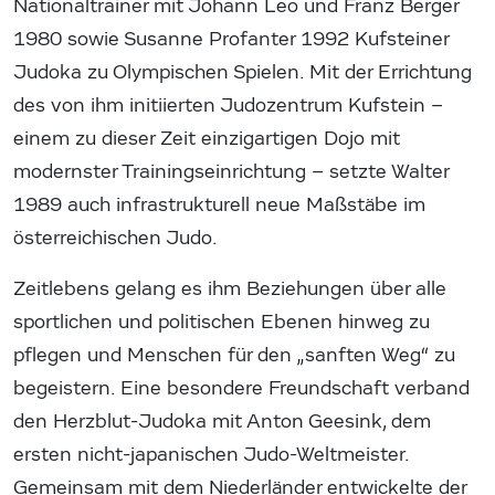
Nationaltrainer mit Johann Leo und Franz Berger
1980 sowie Susanne Profanter 1992 Kufsteiner
Judoka zu Olympischen Spielen. Mit der Errichtung
des von ihm initiierten Judozentrum Kufstein –
einem zu dieser Zeit einzigartigen Dojo mit
modernster Trainingseinrichtung – setzte Walter
1989 auch infrastrukturell neue Maßstäbe im
österreichischen Judo.
Zeitlebens gelang es ihm Beziehungen über alle
sportlichen und politischen Ebenen hinweg zu
pflegen und Menschen für den „sanften Weg“ zu
begeistern. Eine besondere Freundschaft verband
den Herzblut-Judoka mit Anton Geesink, dem
ersten nicht-japanischen Judo-Weltmeister.
Gemeinsam mit dem Niederländer entwickelte der