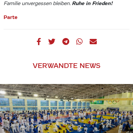
Ruhe in Frieden!
Familie unvergessen bleiben.
Parte
VERWANDTE NEWS