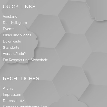
QUICK LINKS
Vorstand
Dan-Kollegium
Events
Bilder und Videos
Downloads
Standorte
Was ist Judo?
Für Respekt und Sicherheit
RECHTLICHES
Archiv
Impressum
Datenschutz
Datenschutzerklärung App