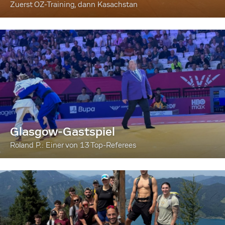
Zuerst OZ-Training, dann Kasachstan
Glasgow-Gastspiel
Roland P.: Einer von 13 Top-Referees