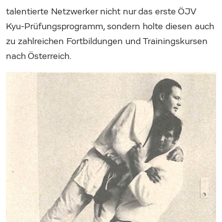
talentierte Netzwerker nicht nur das erste ÖJV
Kyu-Prüfungsprogramm, sondern holte diesen auch
zu zahlreichen Fortbildungen und Trainingskursen
nach Österreich.