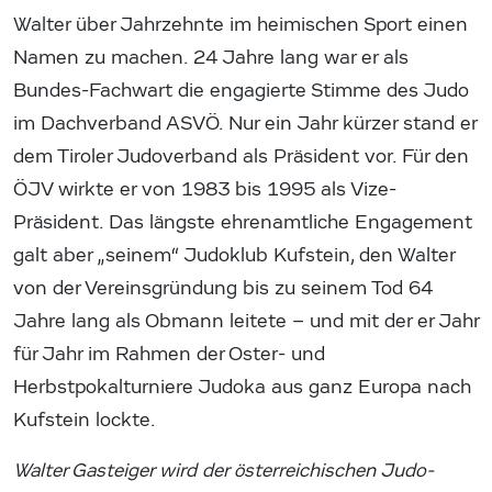
Walter über Jahrzehnte im heimischen Sport einen
Namen zu machen. 24 Jahre lang war er als
Bundes-Fachwart die engagierte Stimme des Judo
im Dachverband ASVÖ. Nur ein Jahr kürzer stand er
dem Tiroler Judoverband als Präsident vor. Für den
ÖJV wirkte er von 1983 bis 1995 als Vize-
Präsident. Das längste ehrenamtliche Engagement
galt aber „seinem“ Judoklub Kufstein, den Walter
von der Vereinsgründung bis zu seinem Tod 64
Jahre lang als Obmann leitete – und mit der er Jahr
für Jahr im Rahmen der Oster- und
Herbstpokalturniere Judoka aus ganz Europa nach
Kufstein lockte.
Walter Gasteiger wird der österreichischen Judo-