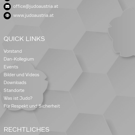
office@judoaustria.at
www.judoaustria.at
QUICK LINKS
Vorstand
Dan-Kollegium
Events
Bilder und Videos
Downloads
Standorte
Was ist Judo?
Für Respekt und Sicherheit
RECHTLICHES