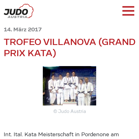
14. März 2017
TROFEO VILLANOVA (GRAND
PRIX KATA)
© Judo Austria
Int. Ital. Kata Meisterschaft in Pordenone am