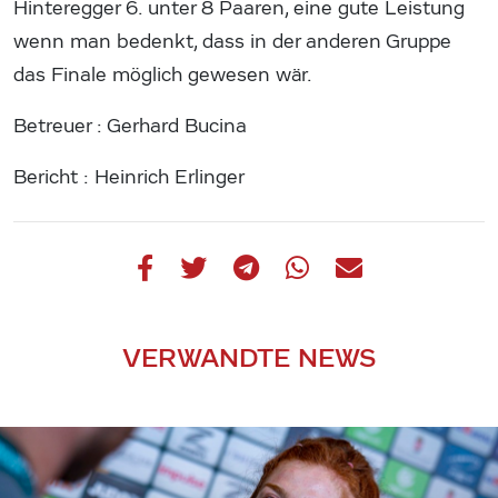
Hinteregger 6. unter 8 Paaren, eine gute Leistung
wenn man bedenkt, dass in der anderen Gruppe
das Finale möglich gewesen wär.
Betreuer : Gerhard Bucina
Bericht : Heinrich Erlinger
VERWANDTE NEWS