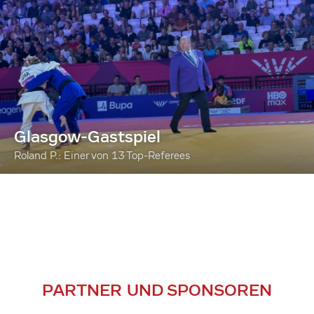
Glasgow-Gastspiel
Roland P.: Einer von 13 Top-Referees
PARTNER UND SPONSOREN