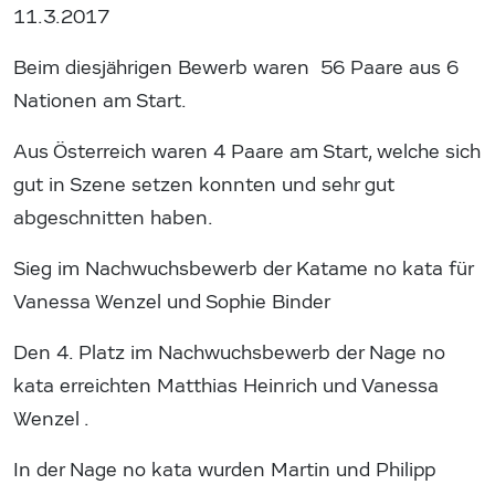
11.3.2017
Beim diesjährigen Bewerb waren 56 Paare aus 6
Nationen am Start.
Aus Österreich waren 4 Paare am Start, welche sich
gut in Szene setzen konnten und sehr gut
abgeschnitten haben.
Sieg im Nachwuchsbewerb der Katame no kata für
Vanessa Wenzel und Sophie Binder
Den 4. Platz im Nachwuchsbewerb der Nage no
kata erreichten Matthias Heinrich und Vanessa
Wenzel .
In der Nage no kata wurden Martin und Philipp