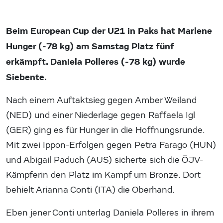
Beim European Cup der U21 in Paks hat Marlene
Hunger (-78 kg) am Samstag Platz fünf
erkämpft. Daniela Polleres (-78 kg) wurde
Siebente.
Nach einem Auftaktsieg gegen Amber Weiland
(NED) und einer Niederlage gegen Raffaela Igl
(GER) ging es für Hunger in die Hoffnungsrunde.
Mit zwei Ippon-Erfolgen gegen Petra Farago (HUN)
und Abigail Paduch (AUS) sicherte sich die ÖJV-
Kämpferin den Platz im Kampf um Bronze. Dort
behielt Arianna Conti (ITA) die Oberhand.
Eben jener Conti unterlag Daniela Polleres in ihrem