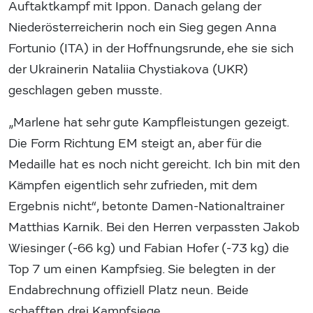
Auftaktkampf mit Ippon. Danach gelang der
Niederösterreicherin noch ein Sieg gegen Anna
Fortunio (ITA) in der Hoffnungsrunde, ehe sie sich
der Ukrainerin Nataliia Chystiakova (UKR)
geschlagen geben musste.
„Marlene hat sehr gute Kampfleistungen gezeigt.
Die Form Richtung EM steigt an, aber für die
Medaille hat es noch nicht gereicht. Ich bin mit den
Kämpfen eigentlich sehr zufrieden, mit dem
Ergebnis nicht“, betonte Damen-Nationaltrainer
Matthias Karnik. Bei den Herren verpassten Jakob
Wiesinger (-66 kg) und Fabian Hofer (-73 kg) die
Top 7 um einen Kampfsieg. Sie belegten in der
Endabrechnung offiziell Platz neun. Beide
schafften drei Kampfsiege.