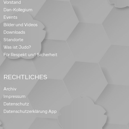
Vorstand
Dan-Kollegium
Events
Bilder und Videos
Downloads
Standorte
Was ist Judo?
Für Respekt und Sicherheit
RECHTLICHES
Archiv
Impressum
Datenschutz
Datenschutzerklärung App