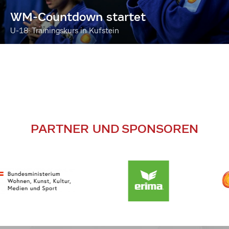
WM-Countdown startet
U-18: Trainingskurs in Kufstein
PARTNER UND SPONSOREN