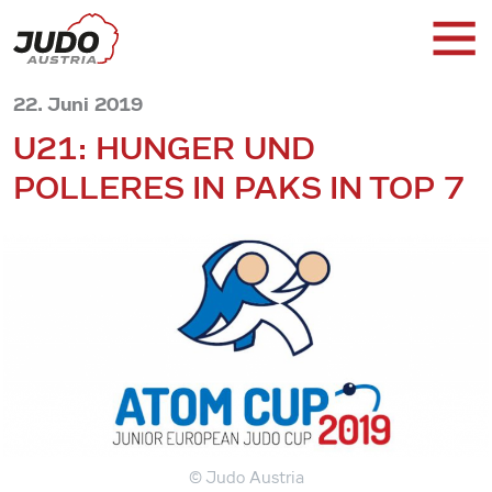
22. Juni 2019
U21: HUNGER UND
POLLERES IN PAKS IN TOP 7
© Judo Austria