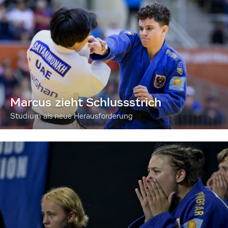
Marcus zieht Schlussstrich
Studium als neue Herausforderung