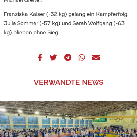
Michael Greiter.
Franziska Kaiser (-52 kg) gelang ein Kampferfolg.
Julia Sommer (-57 kg) und Sarah Wolfgang (-63
kg) blieben ohne Sieg.
VERWANDTE NEWS