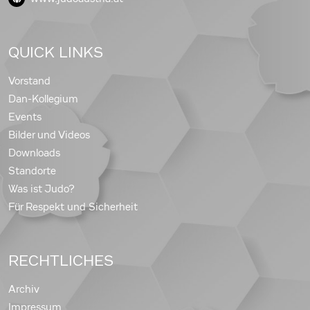
QUICK LINKS
Vorstand
Dan-Kollegium
Events
Bilder und Videos
Downloads
Standorte
Was ist Judo?
Für Respekt und Sicherheit
RECHTLICHES
Archiv
Impressum