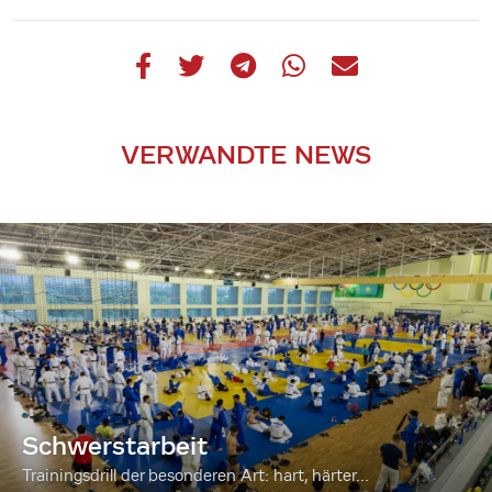
VERWANDTE NEWS
Schwerstarbeit
Trainingsdrill der besonderen Art: hart, härter...