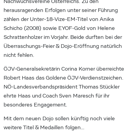
Nachwuchsvereine Österreichs. Zu den
herausragenden Erfolgen unter seiner Führung
zählen der Unter-18-Vize-EM-Titel von Anika
Schicho (2008) sowie EYOF-Gold von Helene
Schrattenholzer im Vorjahr. Beide durften bei der
Überraschungs-Feier & Dojo-Eröffnung natürlich
nicht fehlen.
ÖJV-Generalsekretärin Corina Korner überreichte
Robert Haas das Goldene ÖJV-Verdienstzeichen.
NÖ-Landesverbandspräsident Thomas Stückler
ehrte Haas und Coach Sven Maresch für ihr
besonderes Engagement.
Mit dem neuen Dojo sollen künftig noch viele
weitere Titel & Medaillen folgen…