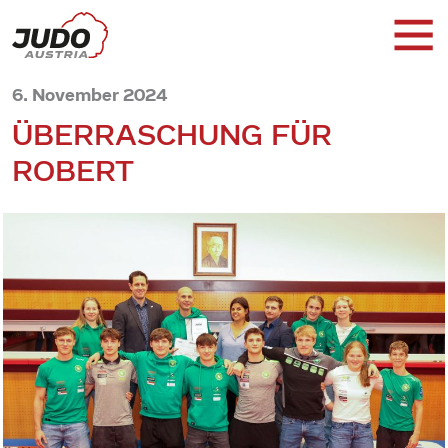
6. November 2024
ÜBERRASCHUNG FÜR
ROBERT