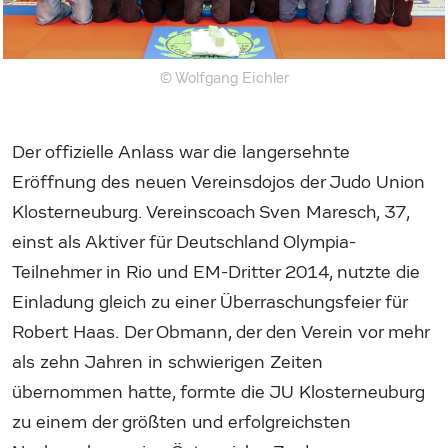
© Wolfgang Eichler
Der offizielle Anlass war die langersehnte
Eröffnung des neuen Vereinsdojos der Judo Union
Klosterneuburg. Vereinscoach Sven Maresch, 37,
einst als Aktiver für Deutschland Olympia-
Teilnehmer in Rio und EM-Dritter 2014, nutzte die
Einladung gleich zu einer Überraschungsfeier für
Robert Haas. Der Obmann, der den Verein vor mehr
als zehn Jahren in schwierigen Zeiten
übernommen hatte, formte die JU Klosterneuburg
zu einem der größten und erfolgreichsten