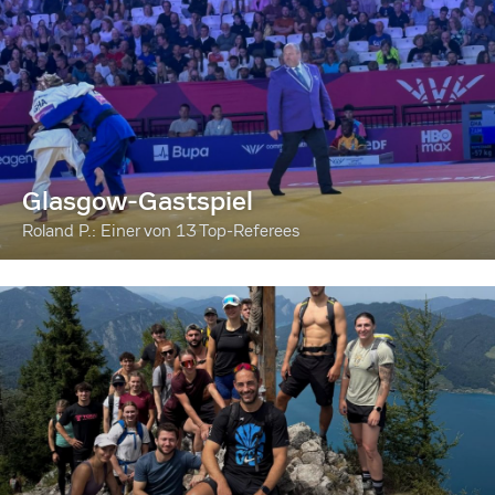
Glasgow-Gastspiel
Roland P.: Einer von 13 Top-Referees