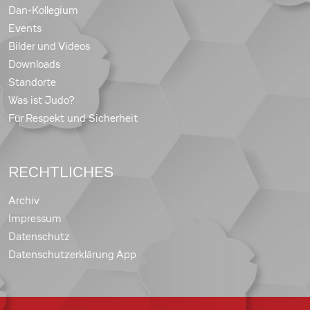
Dan-Kollegium
Events
Bilder und Videos
Downloads
Standorte
Was ist Judo?
Für Respekt und Sicherheit
RECHTLICHES
Archiv
Impressum
Datenschutz
Datenschutzerklärung App