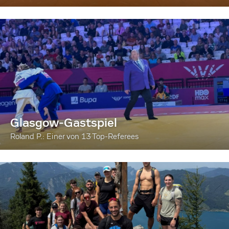
Glasgow-Gastspiel
Roland P.: Einer von 13 Top-Referees