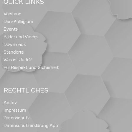
QUICK LINKS
Vorstand
Dan-Kollegium
Events
Bilder und Videos
Downloads
Standorte
Was ist Judo?
Für Respekt und Sicherheit
RECHTLICHES
Archiv
Impressum
Datenschutz
Datenschutzerklärung App