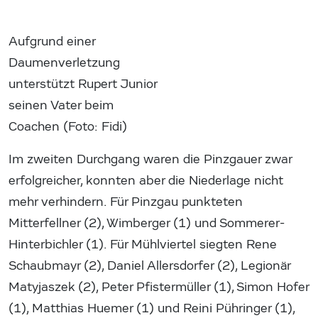
Aufgrund einer
Daumenverletzung
unterstützt Rupert Junior
seinen Vater beim
Coachen (Foto: Fidi)
Im zweiten Durchgang waren die Pinzgauer zwar
erfolgreicher, konnten aber die Niederlage nicht
mehr verhindern. Für Pinzgau punkteten
Mitterfellner (2), Wimberger (1) und Sommerer-
Hinterbichler (1). Für Mühlviertel siegten Rene
Schaubmayr (2), Daniel Allersdorfer (2), Legionär
Matyjaszek (2), Peter Pfistermüller (1), Simon Hofer
(1), Matthias Huemer (1) und Reini Pühringer (1),