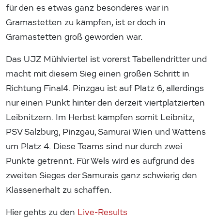
für den es etwas ganz besonderes war in
Gramastetten zu kämpfen, ist er doch in
Gramastetten groß geworden war.
Das UJZ Mühlviertel ist vorerst Tabellendritter und
macht mit diesem Sieg einen großen Schritt in
Richtung Final4. Pinzgau ist auf Platz 6, allerdings
nur einen Punkt hinter den derzeit viertplatzierten
Leibnitzern. Im Herbst kämpfen somit Leibnitz,
PSV Salzburg, Pinzgau, Samurai Wien und Wattens
um Platz 4. Diese Teams sind nur durch zwei
Punkte getrennt. Für Wels wird es aufgrund des
zweiten Sieges der Samurais ganz schwierig den
Klassenerhalt zu schaffen.
Hier gehts zu den
Live-Results