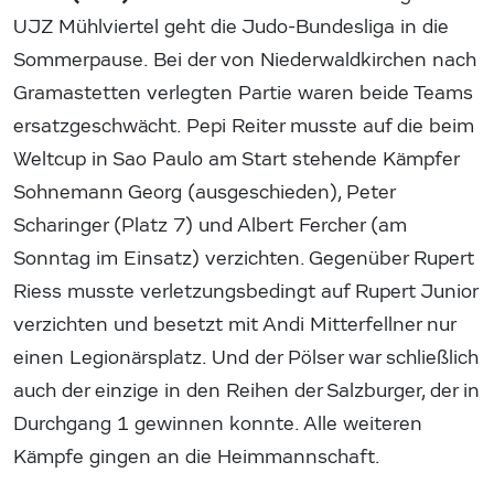
UJZ Mühlviertel geht die Judo-Bundesliga in die
Sommerpause. Bei der von Niederwaldkirchen nach
Gramastetten verlegten Partie waren beide Teams
ersatzgeschwächt. Pepi Reiter musste auf die beim
Weltcup in Sao Paulo am Start stehende Kämpfer
Sohnemann Georg (ausgeschieden), Peter
Scharinger (Platz 7) und Albert Fercher (am
Sonntag im Einsatz) verzichten. Gegenüber Rupert
Riess musste verletzungsbedingt auf Rupert Junior
verzichten und besetzt mit Andi Mitterfellner nur
einen Legionärsplatz. Und der Pölser war schließlich
auch der einzige in den Reihen der Salzburger, der in
Durchgang 1 gewinnen konnte. Alle weiteren
Kämpfe gingen an die Heimmannschaft.