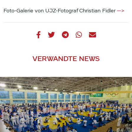
Foto-Galerie von UJZ-Fotograf Christian Fidler
—>
VERWANDTE NEWS