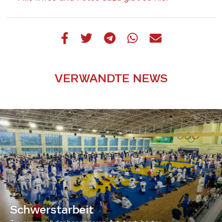
VERWANDTE NEWS
Schwerstarbeit