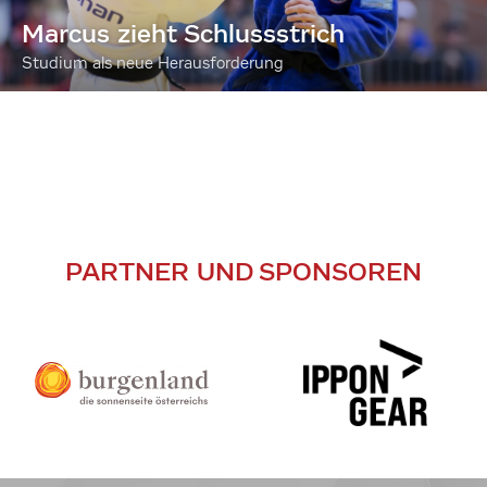
Marcus zieht Schlussstrich
Studium als neue Herausforderung
PARTNER UND SPONSOREN