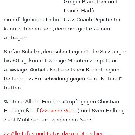
Gregor Brandtner und
Daniel Hadfi
ein erfolgreiches Debüt. UJZ-Coach Pepi Reiter
kann zufrieden sein, dennoch gibt es einen
Aufreger:
Stefan Schulze, deutscher Legionär der Salzburger
bis 60 kg, kommt wenige Minuten zu spät zur
Abwaage. Wirbel also bereits vor Kampfbeginn.
Reiter muss Entscheidung gegen sein "Naturell"
treffen.
Weiters: Albert Fercher kämpft gegen Christian
Haas groß auf
(>> siehe Video
) und Sven Helbing
zieht Mühlviertlern wieder den Nerv.
>> Alle Infos und Fotos dazu gibt es hier