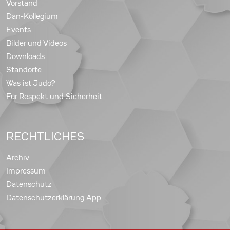
Vorstand
Dan-Kollegium
Events
Bilder und Videos
Downloads
Standorte
Was ist Judo?
Für Respekt und Sicherheit
RECHTLICHES
Archiv
Impressum
Datenschutz
Datenschutzerklärung App