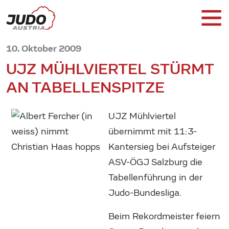
10. Oktober 2009
UJZ MÜHLVIERTEL STÜRMT
AN TABELLENSPITZE
UJZ Mühlviertel
übernimmt mit 11:3-
Kantersieg bei Aufsteiger
ASV-ÖGJ Salzburg die
Tabellenführung in der
Judo-Bundesliga.
Beim Rekordmeister feiern