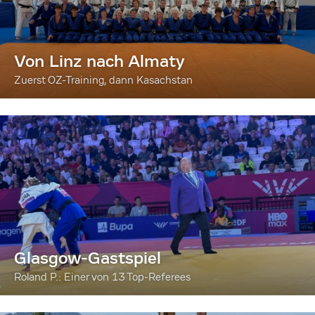
Von Linz nach Almaty
Zuerst OZ-Training, dann Kasachstan
Glasgow-Gastspiel
Roland P.: Einer von 13 Top-Referees