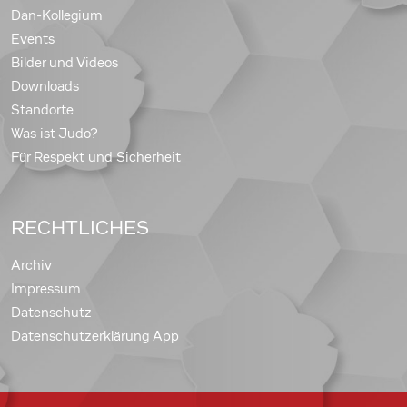
Dan-Kollegium
Events
Bilder und Videos
Downloads
Standorte
Was ist Judo?
Für Respekt und Sicherheit
RECHTLICHES
Archiv
Impressum
Datenschutz
Datenschutzerklärung App