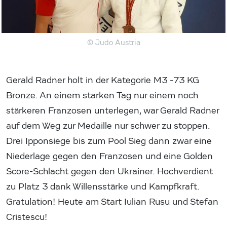
© Judo Austria
Gerald Radner holt in der Kategorie M3 -73 KG
Bronze. An einem starken Tag nur einem noch
stärkeren Franzosen unterlegen, war Gerald Radner
auf dem Weg zur Medaille nur schwer zu stoppen.
Drei Ipponsiege bis zum Pool Sieg dann zwar eine
Niederlage gegen den Franzosen und eine Golden
Score-Schlacht gegen den Ukrainer. Hochverdient
zu Platz 3 dank Willensstärke und Kampfkraft.
Gratulation! Heute am Start Iulian Rusu und Stefan
Cristescu!