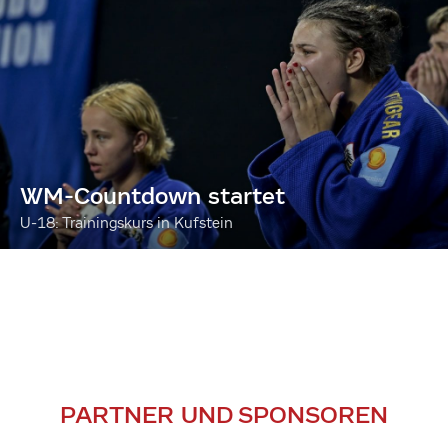
WM-Countdown startet
U-18: Trainingskurs in Kufstein
PARTNER UND SPONSOREN