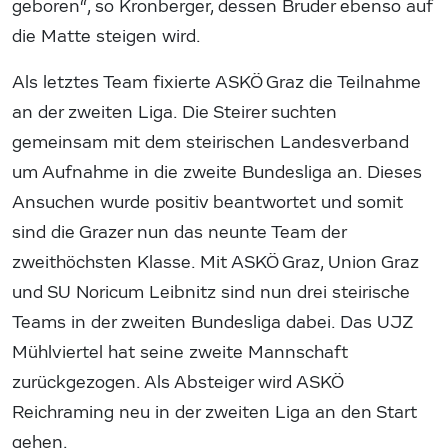
geboren“, so Kronberger, dessen Bruder ebenso auf
die Matte steigen wird.
Als letztes Team fixierte ASKÖ Graz die Teilnahme
an der zweiten Liga. Die Steirer suchten
gemeinsam mit dem steirischen Landesverband
um Aufnahme in die zweite Bundesliga an. Dieses
Ansuchen wurde positiv beantwortet und somit
sind die Grazer nun das neunte Team der
zweithöchsten Klasse. Mit ASKÖ Graz, Union Graz
und SU Noricum Leibnitz sind nun drei steirische
Teams in der zweiten Bundesliga dabei. Das UJZ
Mühlviertel hat seine zweite Mannschaft
zurückgezogen. Als Absteiger wird ASKÖ
Reichraming neu in der zweiten Liga an den Start
gehen.