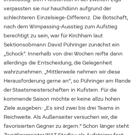
verpassten sie nur hauchdünn aufgrund der
schlechteren Einzelsiege-Differenz. Die Botschaft,
nach dem Wimpassing-Ausstieg zum Aufstieg
berechtigt zu sein, war für Kirchham laut
Sektionsobmann David Pühringer zunächst ein
„Schock“. Innerhalb von drei Wochen reifte dann
allerdings die Entscheidung, die Gelegenheit
wahrzunehmen. „Mittlerweile nehmen wir diese
Herausforderung gerne an“, so Pühringer am Rande
der Staatsmeisterschaften in Kufstein. Für die
kommende Saison möchte er keine allzu hohen
Ziele ausgeben: „Es sind zwei bis drei Teams in
Reichweite. Als Außenseiter versuchen wir, die
favorisierten Gegner zu ärgern.“ Schon länger steht