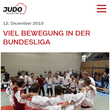
12. Dezember 2019
VIEL BEWEGUNG IN DER
BUNDESLIGA