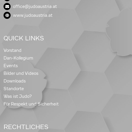
office@judoaustria.at
www.judoaustria.at
QUICK LINKS
Vorstand
Dan-Kollegium
Events
Bilder und Videos
Downloads
Standorte
Was ist Judo?
Für Respekt und Sicherheit
RECHTLICHES