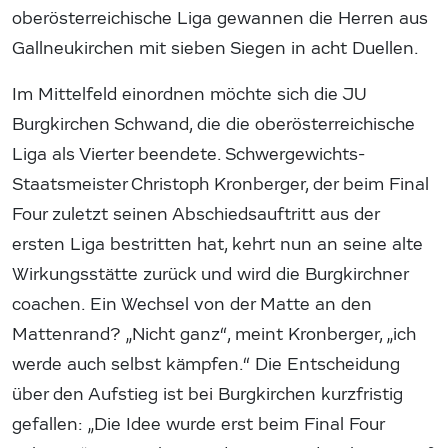
oberösterreichische Liga gewannen die Herren aus
Gallneukirchen mit sieben Siegen in acht Duellen.
Im Mittelfeld einordnen möchte sich die JU
Burgkirchen Schwand, die die oberösterreichische
Liga als Vierter beendete. Schwergewichts-
Staatsmeister Christoph Kronberger, der beim Final
Four zuletzt seinen Abschiedsauftritt aus der
ersten Liga bestritten hat, kehrt nun an seine alte
Wirkungsstätte zurück und wird die Burgkirchner
coachen. Ein Wechsel von der Matte an den
Mattenrand? „Nicht ganz“, meint Kronberger, „ich
werde auch selbst kämpfen.“ Die Entscheidung
über den Aufstieg ist bei Burgkirchen kurzfristig
gefallen: „Die Idee wurde erst beim Final Four