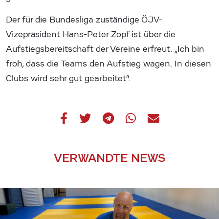
Der für die Bundesliga zuständige ÖJV-
Vizepräsident Hans-Peter Zopf ist über die
Aufstiegsbereitschaft der Vereine erfreut. „Ich bin
froh, dass die Teams den Aufstieg wagen. In diesen
Clubs wird sehr gut gearbeitet“.
VERWANDTE NEWS