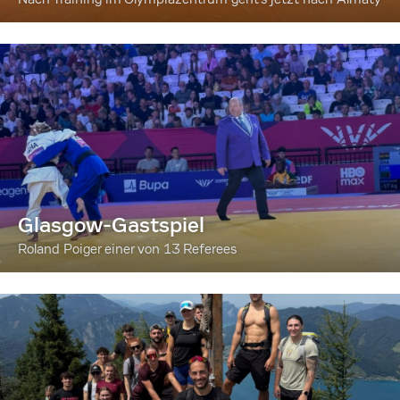
Glasgow-Gastspiel
Roland Poiger einer von 13 Referees