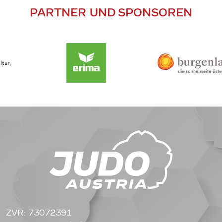
PARTNER UND SPONSOREN
ZVR: 73072391