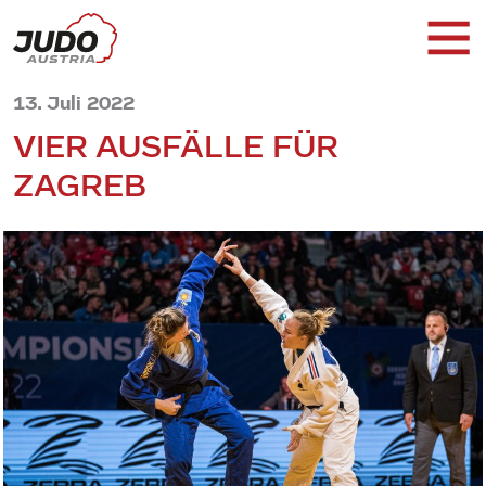
13. Juli 2022
VIER AUSFÄLLE FÜR
ZAGREB