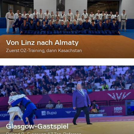
Von Linz nach Almaty
Zuerst OZ-Training, dann Kasachstan
Glasgow-Gastspiel