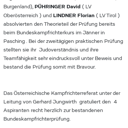
PÜHRINGER David
Burgenland),
( LV
LINDNER Florian
Oberösterreich ) und
( LV Tirol )
absolvierten den Theorieteil der Prüfung bereits
beim Bundeskampfrichterkurs im Jänner in
Pasching . Bei der zweitägigen praktischen Prüfung
stellten sie ihr Judoverständnis und ihre
Teamfähigkeit sehr eindrucksvoll unter Beweis und
bestand die Prüfung somit mit Bravour.
Das Österreichische Kampfrichterreferat unter der
Leitung von Gerhard Jungwirth gratuliert den 4
Aspiranten recht herzlich zur bestandenen
Bundeskampfrichterprüfung.