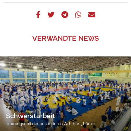
VERWANDTE NEWS
Schwerstarbeit
Trainingsdrill der besonderen Art: hart, härter...