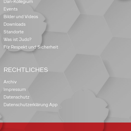
Dan-Kollegium
Events
Bilder und Videos
Downloads
Standorte
Was ist Judo?
Für Respekt und Sicherheit
RECHTLICHES
Archiv
Impressum
Datenschutz
Datenschutzerklärung App