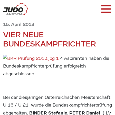
15. April 2013
VIER NEUE
BUNDESKAMPFRICHTER
4 Aspiranten haben die
Bundeskampfrichterprüfung erfolgreich
abgeschlossen
Bei der diesjährigen Österreichischen Meisterschaft
U 16 / U 21 wurde die Bundeskampfrichterprüfung
BINDER Stefanie
PETER Daniel
abgehalten.
,
( LV