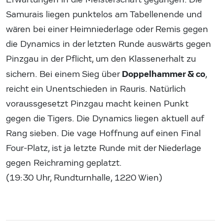
Samurais liegen punktelos am Tabellenende und
wären bei einer Heimniederlage oder Remis gegen
die Dynamics in der letzten Runde auswärts gegen
Pinzgau in der Pflicht, um den Klassenerhalt zu
Doppelhammer & co
sichern. Bei einem Sieg über
,
reicht ein Unentschieden in Rauris. Natürlich
voraussgesetzt Pinzgau macht keinen Punkt
gegen die Tigers. Die Dynamics liegen aktuell auf
Rang sieben. Die vage Hoffnung auf einen Final
Four-Platz, ist ja letzte Runde mit der Niederlage
gegen Reichraming geplatzt.
(19:30 Uhr, Rundturnhalle, 1220 Wien)