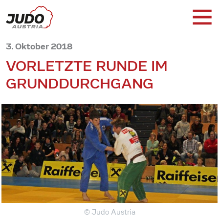
3. Oktober 2018
VORLETZTE RUNDE IM
GRUNDDURCHGANG
© Judo Austria