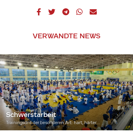
VERWANDTE NEWS
Schwerstarbeit
Trainingsdrill der besonderen Art: hart, härter...