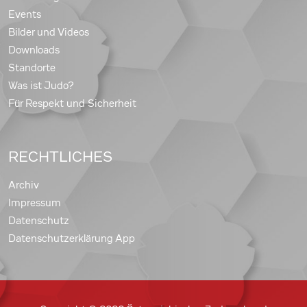
Events
Bilder und Videos
Downloads
Standorte
Was ist Judo?
Für Respekt und Sicherheit
RECHTLICHES
Archiv
Impressum
Datenschutz
Datenschutzerklärung App