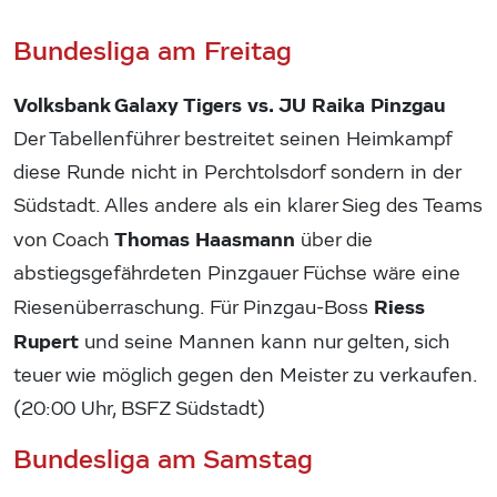
Bundesliga am Freitag
Volksbank Galaxy Tigers vs. JU Raika Pinzgau
Der Tabellenführer bestreitet seinen Heimkampf
diese Runde nicht in Perchtolsdorf sondern in der
Südstadt. Alles andere als ein klarer Sieg des Teams
Thomas Haasmann
von Coach
über die
abstiegsgefährdeten Pinzgauer Füchse wäre eine
Riess
Riesenüberraschung. Für Pinzgau-Boss
Rupert
und seine Mannen kann nur gelten, sich
teuer wie möglich gegen den Meister zu verkaufen.
(20:00 Uhr, BSFZ Südstadt)
Bundesliga am Samstag