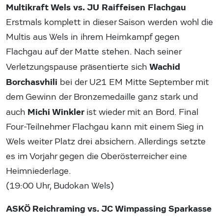
Multikraft Wels vs. JU Raiffeisen Flachgau
Erstmals komplett in dieser Saison werden wohl die
Multis aus Wels in ihrem Heimkampf gegen
Flachgau auf der Matte stehen. Nach seiner
Wachid
Verletzungspause präsentierte sich
Borchasvhili
bei der U21 EM Mitte September mit
dem Gewinn der Bronzemedaille ganz stark und
Michi Winkler
auch
ist wieder mit an Bord. Final
Four-Teilnehmer Flachgau kann mit einem Sieg in
Wels weiter Platz drei absichern. Allerdings setzte
es im Vorjahr gegen die Oberösterreicher eine
Heimniederlage.
(19:00 Uhr, Budokan Wels)
ASKÖ Reichraming vs. JC Wimpassing Sparkasse