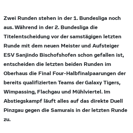
Zwei Runden stehen in der 1. Bundesliga noch
aus. Während in der 2. Bundesliga die
Titelentscheidung vor der samstägigen letzten
Runde mit dem neuen Meister und Aufsteiger
ESV Sanjindo Bischofshofen schon gefallen ist,
entscheiden die letzten beiden Runden im
Oberhaus die Final Four-Halbfinalpaarungen der
bereits qualifizierten Teams der Galaxy Tigers,
Wimpassing, Flachgau und Mühlviertel. Im
Abstiegskampf läuft alles auf das direkte Duell
Pinzgau gegen die Samurais in der letzten Runde
zu.