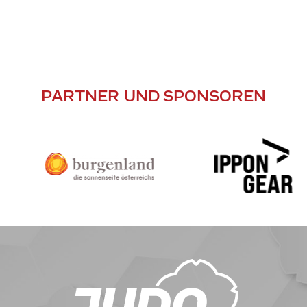
PARTNER UND SPONSOREN