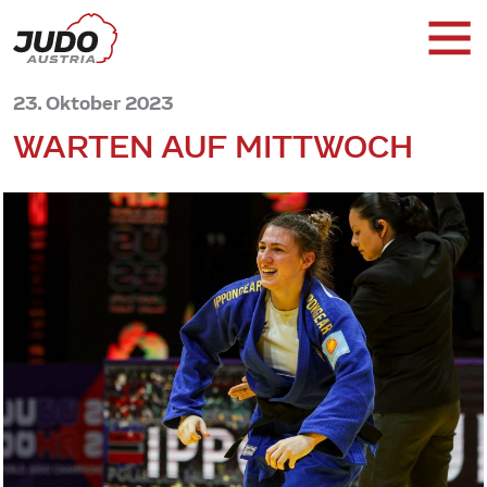
23. Oktober 2023
WARTEN AUF MITTWOCH