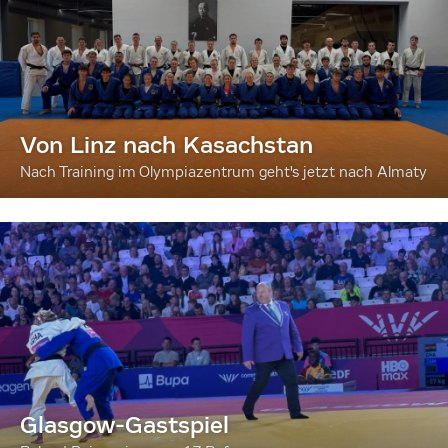
Von Linz nach Kasachstan
Nach Training im Olympiazentrum geht's jetzt nach Almaty
Glasgow-Gastspiel