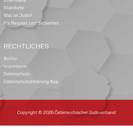
Standorte
Was ist Judo?
Für Respekt und Sicherheit
RECHTLICHES
Archiv
Impressum
Datenschutz
Datenschutzerklärung App
Copyright © 2026 Österreichischer Judoverband