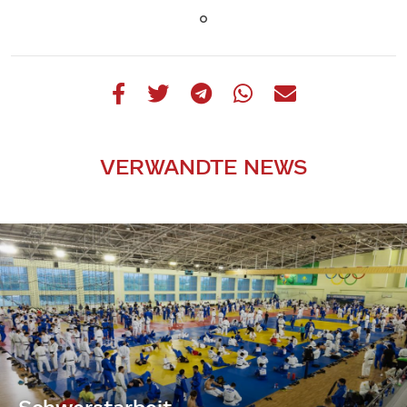
VERWANDTE NEWS