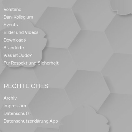
Vorstand
Dan-Kollegium
Events
Bilder und Videos
Downloads
Standorte
Was ist Judo?
Für Respekt und Sicherheit
RECHTLICHES
Archiv
Impressum
Datenschutz
Datenschutzerklärung App