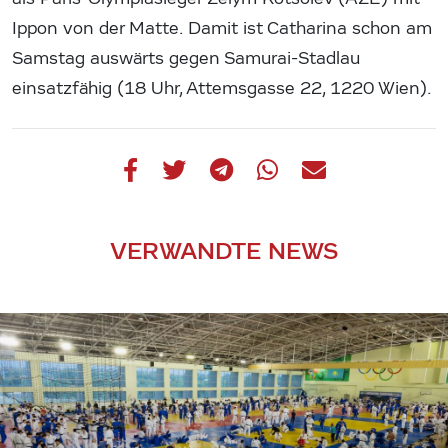
Ippon von der Matte. Damit ist Catharina schon am
Samstag auswärts gegen Samurai-Stadlau
einsatzfähig (18 Uhr, Attemsgasse 22, 1220 Wien).
VERWANDTE NEWS