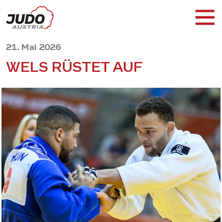
21. Mai 2026
WELS RÜSTET AUF