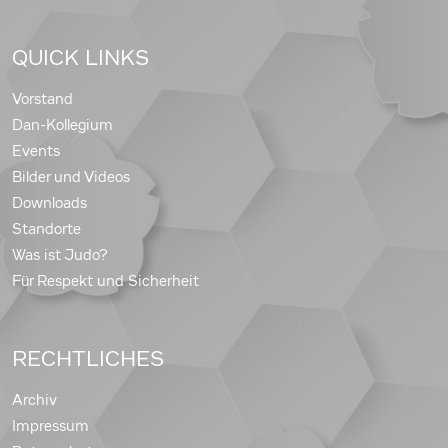
QUICK LINKS
Vorstand
Dan-Kollegium
Events
Bilder und Videos
Downloads
Standorte
Was ist Judo?
Für Respekt und Sicherheit
RECHTLICHES
Archiv
Impressum