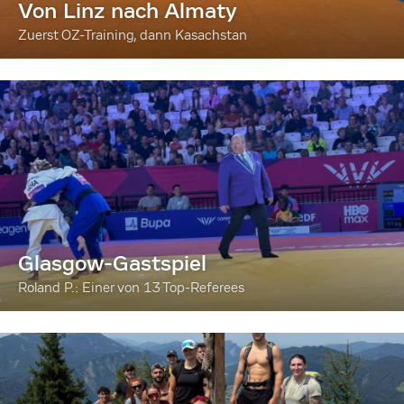
Von Linz nach Almaty
Zuerst OZ-Training, dann Kasachstan
Glasgow-Gastspiel
Roland P.: Einer von 13 Top-Referees