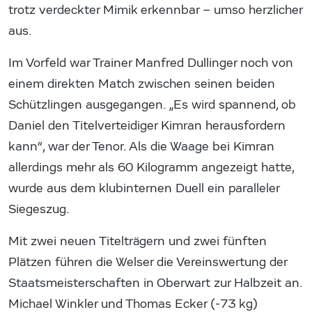
trotz verdeckter Mimik erkennbar – umso herzlicher
aus.
Im Vorfeld war Trainer Manfred Dullinger noch von
einem direkten Match zwischen seinen beiden
Schützlingen ausgegangen. „Es wird spannend, ob
Daniel den Titelverteidiger Kimran herausfordern
kann“, war der Tenor. Als die Waage bei Kimran
allerdings mehr als 60 Kilogramm angezeigt hatte,
wurde aus dem klubinternen Duell ein paralleler
Siegeszug.
Mit zwei neuen Titelträgern und zwei fünften
Plätzen führen die Welser die Vereinswertung der
Staatsmeisterschaften in Oberwart zur Halbzeit an.
Michael Winkler und Thomas Ecker (-73 kg)