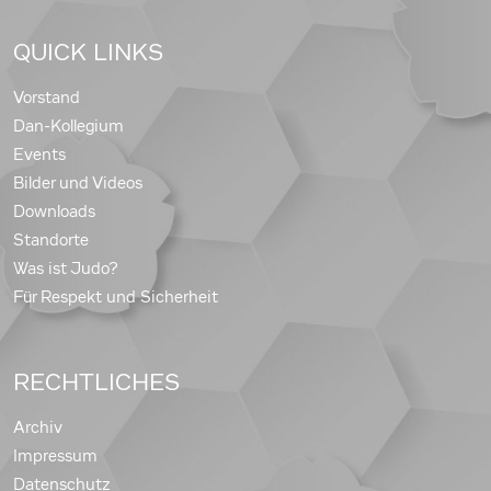
QUICK LINKS
Vorstand
Dan-Kollegium
Events
Bilder und Videos
Downloads
Standorte
Was ist Judo?
Für Respekt und Sicherheit
RECHTLICHES
Archiv
Impressum
Datenschutz