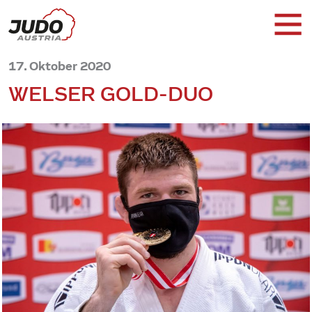
17. Oktober 2020
WELSER GOLD-DUO