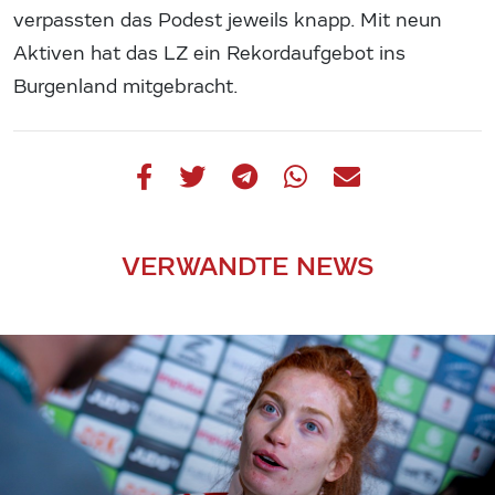
verpassten das Podest jeweils knapp. Mit neun
Aktiven hat das LZ ein Rekordaufgebot ins
Burgenland mitgebracht.
VERWANDTE NEWS