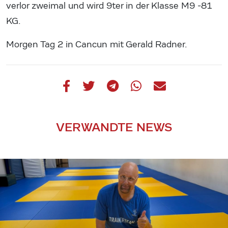
verlor zweimal und wird 9ter in der Klasse M9 -81
KG.
Morgen Tag 2 in Cancun mit Gerald Radner.
VERWANDTE NEWS