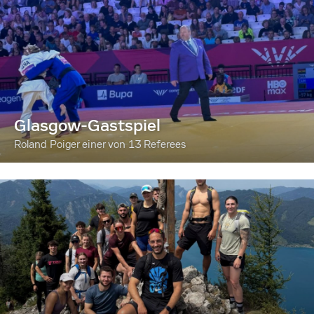
Glasgow-Gastspiel
Roland Poiger einer von 13 Referees