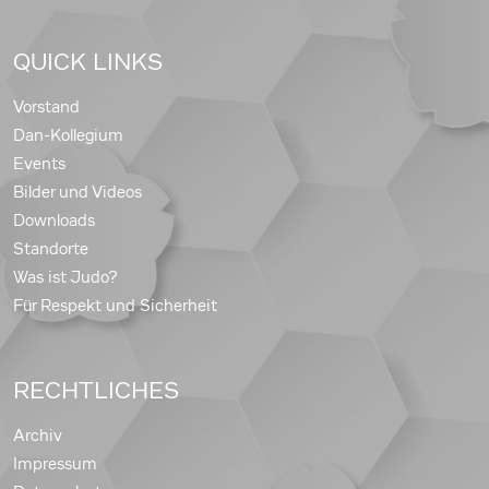
QUICK LINKS
Vorstand
Dan-Kollegium
Events
Bilder und Videos
Downloads
Standorte
Was ist Judo?
Für Respekt und Sicherheit
RECHTLICHES
Archiv
Impressum