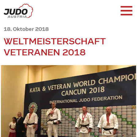
18. Oktober 2018
WELTMEISTERSCHAFT
VETERANEN 2018