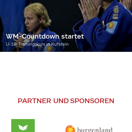
WM-Countdown startet
U-18: Trainingskurs in Kufstein
PARTNER UND SPONSOREN