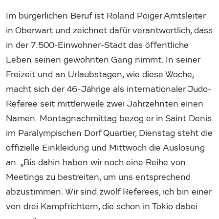
Im bürgerlichen Beruf ist Roland Poiger Amtsleiter
in Oberwart und zeichnet dafür verantwortlich, dass
in der 7.500-Einwohner-Stadt das öffentliche
Leben seinen gewohnten Gang nimmt. In seiner
Freizeit und an Urlaubstagen, wie diese Woche,
macht sich der 46-Jährige als internationaler Judo-
Referee seit mittlerweile zwei Jahrzehnten einen
Namen. Montagnachmittag bezog er in Saint Denis
im Paralympischen Dorf Quartier, Dienstag steht die
offizielle Einkleidung und Mittwoch die Auslosung
an. „Bis dahin haben wir noch eine Reihe von
Meetings zu bestreiten, um uns entsprechend
abzustimmen. Wir sind zwölf Referees, ich bin einer
von drei Kampfrichtern, die schon in Tokio dabei