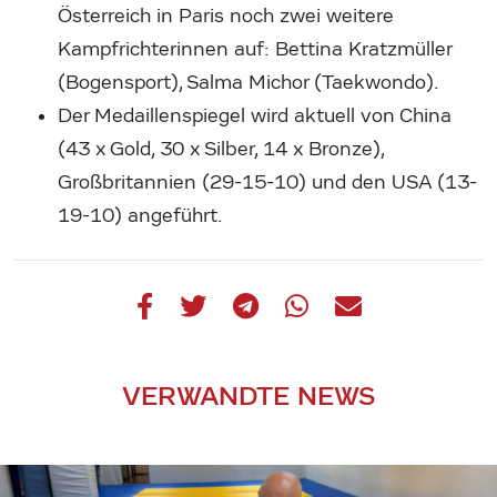
Österreich in Paris noch zwei weitere
Kampfrichterinnen auf: Bettina Kratzmüller
(Bogensport), Salma Michor (Taekwondo).
Der Medaillenspiegel wird aktuell von China
(43 x Gold, 30 x Silber, 14 x Bronze),
Großbritannien (29-15-10) und den USA (13-
19-10) angeführt.
VERWANDTE NEWS