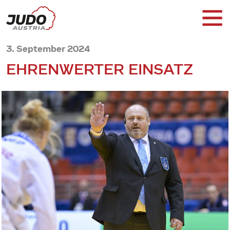
3. September 2024
EHRENWERTER EINSATZ