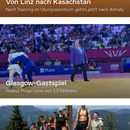
Von Linz nach Kasachstan
Nach Training im Olympiazentrum geht's jetzt nach Almaty
Glasgow-Gastspiel
Roland Poiger einer von 13 Referees