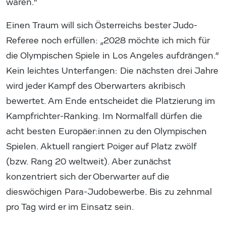
waren.“
Einen Traum will sich Österreichs bester Judo-
Referee noch erfüllen: „2028 möchte ich mich für
die Olympischen Spiele in Los Angeles aufdrängen.“
Kein leichtes Unterfangen: Die nächsten drei Jahre
wird jeder Kampf des Oberwarters akribisch
bewertet. Am Ende entscheidet die Platzierung im
Kampfrichter-Ranking. Im Normalfall dürfen die
acht besten Europäer:innen zu den Olympischen
Spielen. Aktuell rangiert Poiger auf Platz zwölf
(bzw. Rang 20 weltweit). Aber zunächst
konzentriert sich der Oberwarter auf die
dieswöchigen Para-Judobewerbe. Bis zu zehnmal
pro Tag wird er im Einsatz sein.