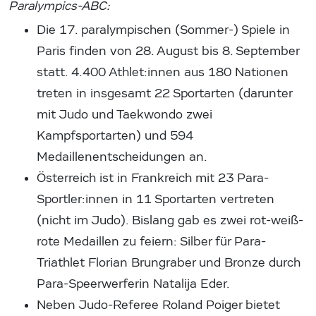
Paralympics-ABC:
Die 17. paralympischen (Sommer-) Spiele in
Paris finden von 28. August bis 8. September
statt. 4.400 Athlet:innen aus 180 Nationen
treten in insgesamt 22 Sportarten (darunter
mit Judo und Taekwondo zwei
Kampfsportarten) und 594
Medaillenentscheidungen an.
Österreich ist in Frankreich mit 23 Para-
Sportler:innen in 11 Sportarten vertreten
(nicht im Judo). Bislang gab es zwei rot-weiß-
rote Medaillen zu feiern: Silber für Para-
Triathlet Florian Brungraber und Bronze durch
Para-Speerwerferin Natalija Eder.
Neben Judo-Referee Roland Poiger bietet