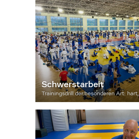
Schwerstarbeit
Trainingsdrill der besonderen Art: hart, 