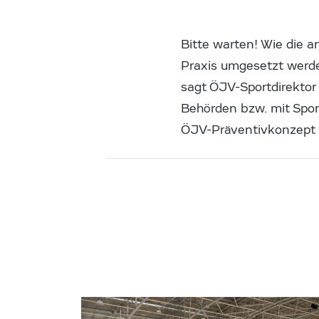
Bitte warten! Wie die 
Praxis umgesetzt werde
sagt ÖJV-Sportdirektor
Behörden bzw. mit Spor
ÖJV-Präventivkonzept 