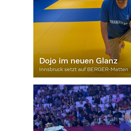
Dojo im neuen Glanz
Innsbruck setzt auf BERGER-Matten