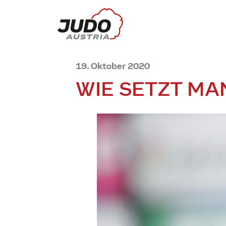
19. Oktober 2020
WIE SETZT MA