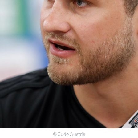
© Judo Austria