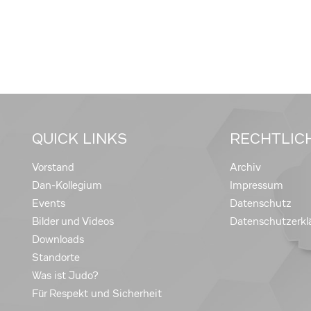
QUICK LINKS
RECHTLIC
Vorstand
Archiv
Dan-Kollegium
Impressum
Events
Datenschutz
Bilder und Videos
Datenschutzerkl
Downloads
Standorte
Was ist Judo?
Für Respekt und Sicherheit