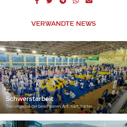
VERWANDTE NEWS
Schwerstarbeit
Trainingsdrill der besonderen Art: hart, härter...