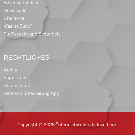
Bilder und Videos
Downloads
Standorte
Was ist Judo?
Für Respekt und Sicherheit
RECHTLICHES
Archiv
Impressum
Datenschutz
Datenschutzerklärung App
Copyright © 2026 Österreichischer Judoverband