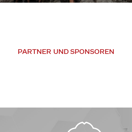
PARTNER UND SPONSOREN