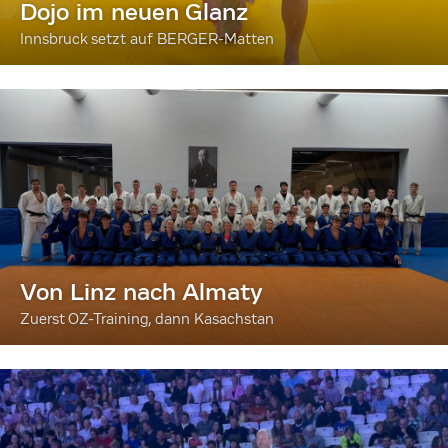
Dojo im neuen Glanz
Innsbruck setzt auf BERGER-Matten
Von Linz nach Almaty
Zuerst OZ-Training, dann Kasachstan