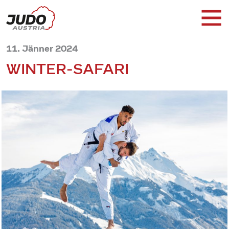
11. Jänner 2024
WINTER-SAFARI