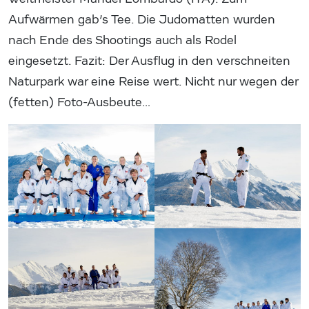
Aufwärmen gab’s Tee. Die Judomatten wurden
nach Ende des Shootings auch als Rodel
eingesetzt. Fazit: Der Ausflug in den verschneiten
Naturpark war eine Reise wert. Nicht nur wegen der
(fetten) Foto-Ausbeute…