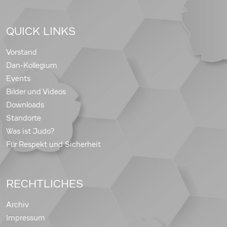
QUICK LINKS
Vorstand
Dan-Kollegium
Events
Bilder und Videos
Downloads
Standorte
Was ist Judo?
Für Respekt und Sicherheit
RECHTLICHES
Archiv
Impressum