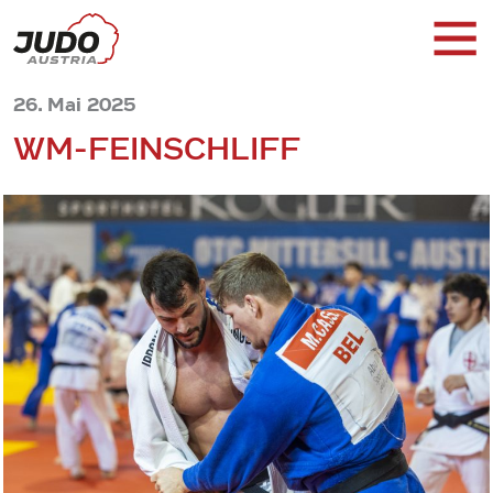
26. Mai 2025
WM-FEINSCHLIFF