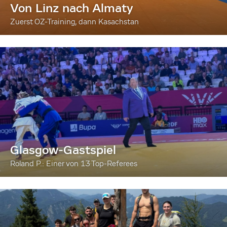
Von Linz nach Almaty
Zuerst OZ-Training, dann Kasachstan
Glasgow-Gastspiel
Roland P.: Einer von 13 Top-Referees