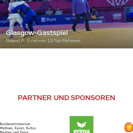
Glasgow-Gastspiel
Roland P.: Einer von 13 Top-Referees
PARTNER UND SPONSOREN