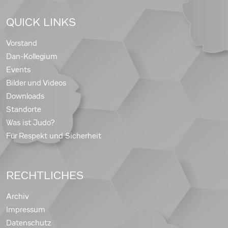
QUICK LINKS
Vorstand
Dan-Kollegium
Events
Bilder und Videos
Downloads
Standorte
Was ist Judo?
Für Respekt und Sicherheit
RECHTLICHES
Archiv
Impressum
Datenschutz