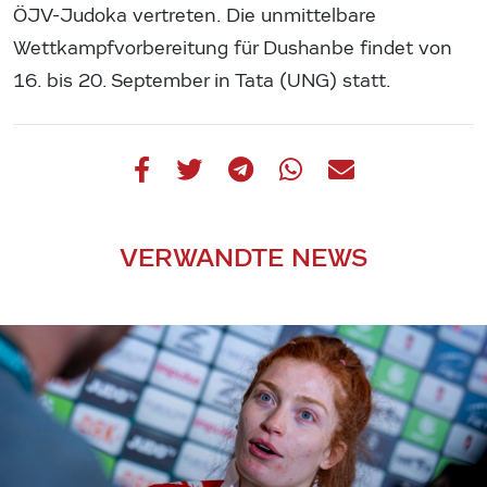
ÖJV-Judoka vertreten. Die unmittelbare
Wettkampfvorbereitung für Dushanbe findet von
16. bis 20. September in Tata (UNG) statt.
VERWANDTE NEWS