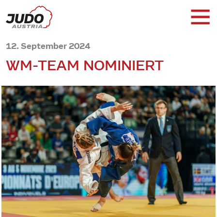
12. September 2024
WM-TEAM NOMINIERT