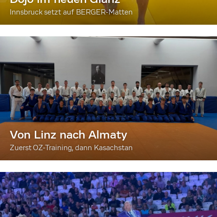
Innsbruck setzt auf BERGER-Matten
Von Linz nach Almaty
Zuerst OZ-Training, dann Kasachstan