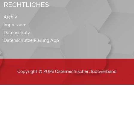
RECHTLICHES
Archiv
Impressum
Datenschutz
Datenschutzerklärung App
Copyright © 2026 Österreichischer Judoverband