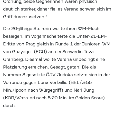
Ordnung, beide Gegnerinnen waren physisch
deutlich stärker, daher fiel es Verena schwer, sich im
Griff durchzusetzen.“
Die 20-jährige Steirerin wollte ihren WM-Fluch
besiegen. Im Vorjahr scheiterte die Unter-21-EM-
Dritte von Prag gleich in Runde 1 der Junioren-WM
von Guayaquil (ECU) an der Schwedin Tova
Granberg. Diesmal wollte Verena unbedingt eine
Platzierung erreichen. Gesagt, getan! Die als
Nummer 8 gesetzte ÖJV-Judoka setzte sich in der
Vorrunde gegen Luna Verfaillie (BEL/3:55
Min./Ippon nach Würgegriff) und Nari Jung
(KOR/Waza-ari nach 5:20 Min. im Golden Score)
durch.