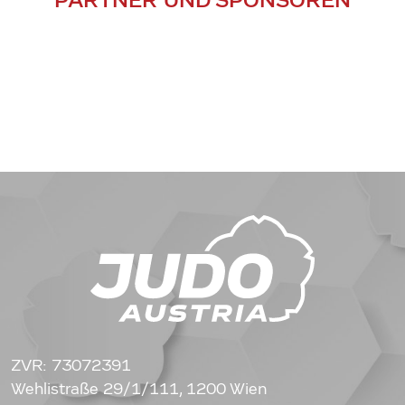
ZVR: 73072391
Wehlistraße 29/1/111, 1200 Wien