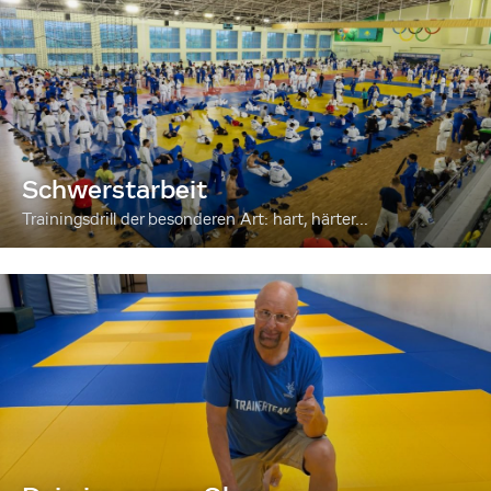
Schwerstarbeit
Trainingsdrill der besonderen Art: hart, härter...