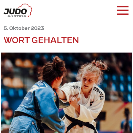
5. Oktober 2023
WORT GEHALTEN